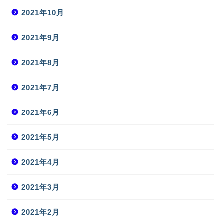
2021年10月
2021年9月
2021年8月
2021年7月
2021年6月
2021年5月
2021年4月
2021年3月
2021年2月