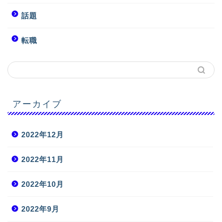
話題
転職
アーカイブ
2022年12月
2022年11月
2022年10月
2022年9月