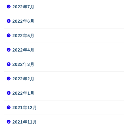
2022年7月
2022年6月
2022年5月
2022年4月
2022年3月
2022年2月
2022年1月
2021年12月
2021年11月