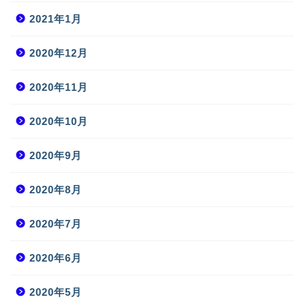
2021年1月
2020年12月
2020年11月
2020年10月
2020年9月
2020年8月
2020年7月
2020年6月
2020年5月