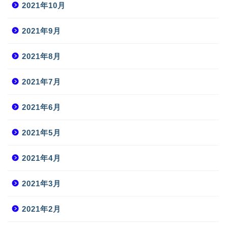
2021年10月
2021年9月
2021年8月
2021年7月
2021年6月
2021年5月
2021年4月
2021年3月
2021年2月