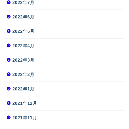
2022年7月
2022年6月
2022年5月
2022年4月
2022年3月
2022年2月
2022年1月
2021年12月
2021年11月