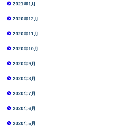
2021年1月
2020年12月
2020年11月
2020年10月
2020年9月
2020年8月
2020年7月
2020年6月
2020年5月