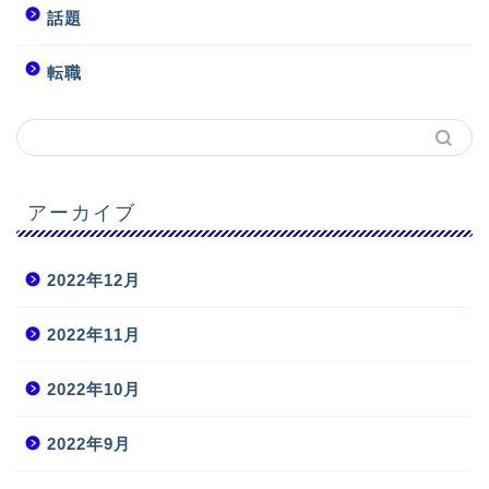
話題
転職
アーカイブ
2022年12月
2022年11月
2022年10月
2022年9月