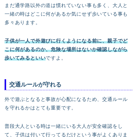
まだ通学路以外の道は慣れていない事も多く、大人と
一緒の時はどこに何があるか気にせず歩いている事も
多々あります。
子供が一人で外遊びに行くようになる前に、親子でど
こに何があるのか、危険な場所はないか確認しながら
歩いてみるといい
ですよ。
交通ルールが守れる
外で遊ぶとなると事故が心配になるため、交通ルール
を守れるかはとても重要です。
普段大人といる時は一緒にいる大人が安全確認をし
て、子供は付いて行ってるだけという事がよくありま