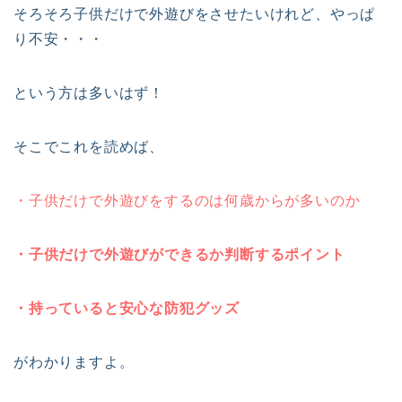
そろそろ子供だけで外遊びをさせたいけれど、やっぱ
り不安・・・
という方は多いはず！
そこでこれを読めば、
・子供だけで外遊びをするのは何歳からが多いのか
・子供だけで外遊びができるか判断するポイント
・持っていると安心な防犯グッズ
がわかりますよ。