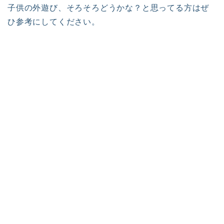
子供の外遊び、そろそろどうかな？と思ってる方はぜ
ひ参考にしてください。