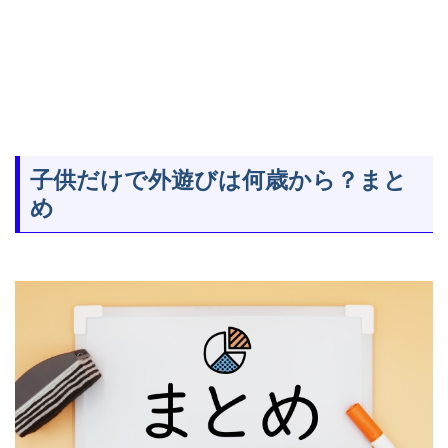
子供だけで外遊びは何歳から？まと
め