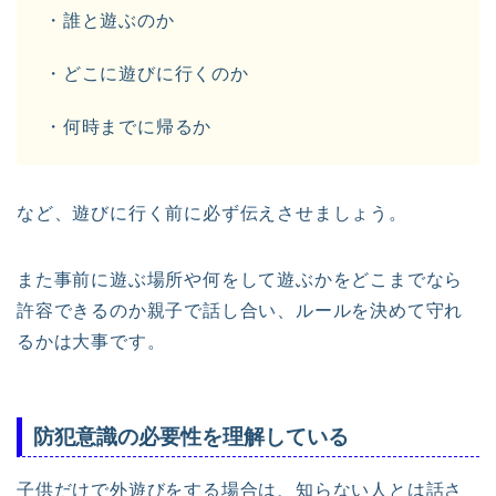
・誰と遊ぶのか
・どこに遊びに行くのか
・何時までに帰るか
など、遊びに行く前に必ず伝えさせましょう。
また事前に遊ぶ場所や何をして遊ぶかをどこまでなら
許容できるのか親子で話し合い、ルールを決めて守れ
るかは大事です。
防犯意識の必要性を理解している
子供だけで外遊びをする場合は、知らない人とは話さ