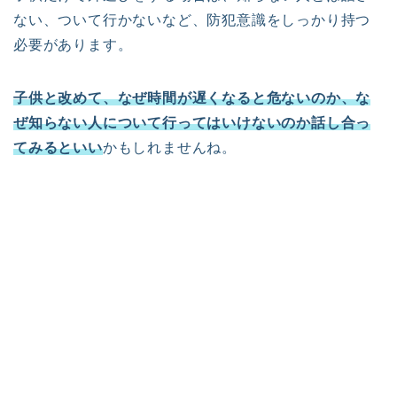
ない、ついて行かないなど、防犯意識をしっかり持つ
必要があります。
子供と改めて、なぜ時間が遅くなると危ないのか、な
ぜ知らない人について行ってはいけないのか話し合っ
てみるといい
かもしれませんね。