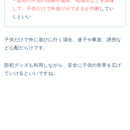
・
自分の子供の性格や成長、地域性などを加味
して、子供だけで外遊びができるか判断
してい
くといい
子供だけで外に遊びに行く場合、迷子や事故、誘拐な
ど心配だらけです。
防犯グッズも利用しながら、安全に子供の世界を広げ
ていけるといいですね。