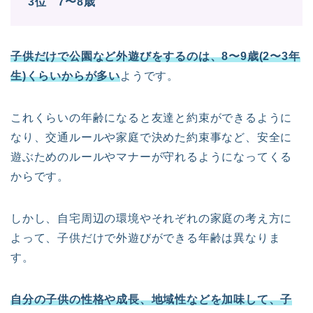
3位 7〜8歳
子供だけで公園など外遊びをするのは、8〜9歳(2〜3年
生)くらいからが多い
ようです。
これくらいの年齢になると友達と約束ができるように
なり、交通ルールや家庭で決めた約束事など、安全に
遊ぶためのルールやマナーが守れるようになってくる
からです。
しかし、自宅周辺の環境やそれぞれの家庭の考え方に
よって、子供だけで外遊びができる年齢は異なりま
す。
自分の子供の性格や成長、地域性などを加味して、子