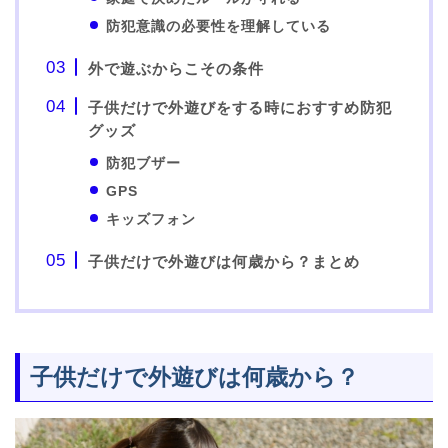
防犯意識の必要性を理解している
外で遊ぶからこその条件
子供だけで外遊びをする時におすすめ防犯
グッズ
防犯ブザー
GPS
キッズフォン
子供だけで外遊びは何歳から？まとめ
子供だけで外遊びは何歳から？