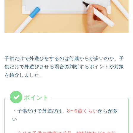
子供だけで外遊びをするのは何歳からが多いのか、子
供だけで外遊びさせる場合の判断するポイントや対策
を紹介しました。
・子供だけで外遊びは、
8〜9歳くらい
からが多
い