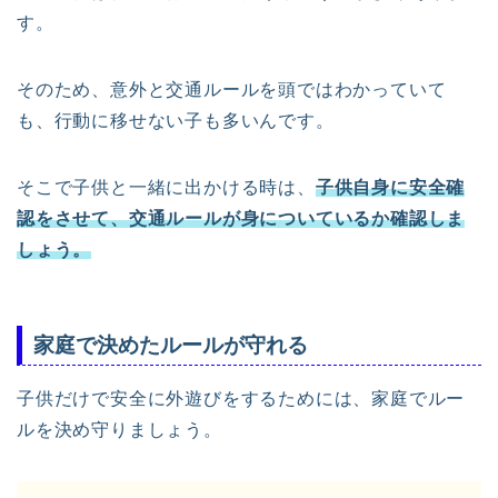
す。
そのため、意外と交通ルールを頭ではわかっていて
も、行動に移せない子も多いんです。
そこで子供と一緒に出かける時は、
子供自身に安全確
認をさせて、交通ルールが身についているか確認しま
しょう。
家庭で決めたルールが守れる
子供だけで安全に外遊びをするためには、家庭でルー
ルを決め守りましょう。