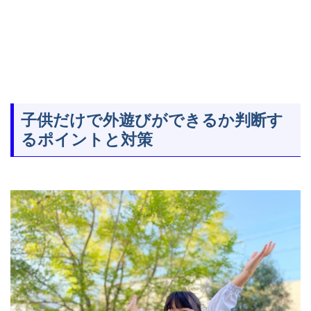
子供だけで外遊びができるか判断す
るポイントと対策