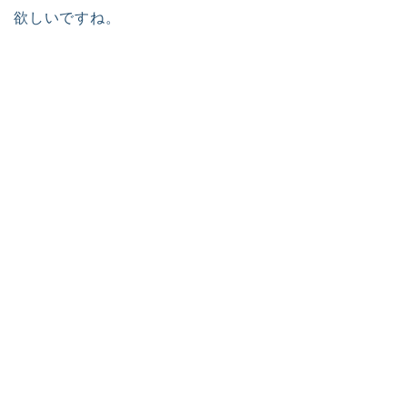
欲しいですね。