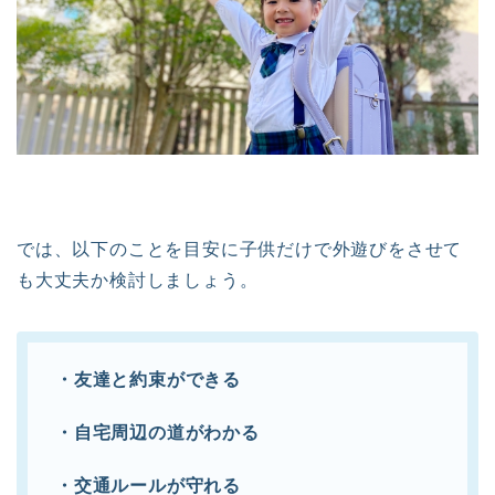
では、以下のことを目安に子供だけで外遊びをさせて
も大丈夫か検討しましょう。
・友達と約束ができる
・自宅周辺の道がわかる
・交通ルールが守れる