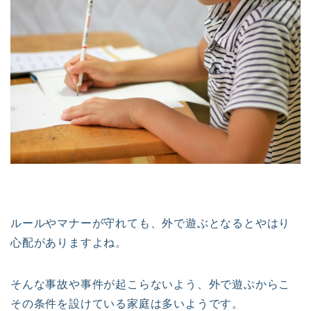
ルールやマナーが守れても、外で遊ぶとなるとやはり
心配がありますよね。
そんな事故や事件が起こらないよう、外で遊ぶからこ
その条件を設けている家庭は多いようです。