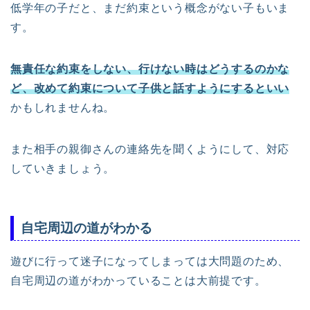
低学年の子だと、まだ約束という概念がない子もいま
す。
無責任な約束をしない、行けない時はどうするのかな
ど、改めて約束について子供と話すようにするといい
かもしれませんね。
また相手の親御さんの連絡先を聞くようにして、対応
していきましょう。
自宅周辺の道がわかる
遊びに行って迷子になってしまっては大問題のため、
自宅周辺の道がわかっていることは大前提です。