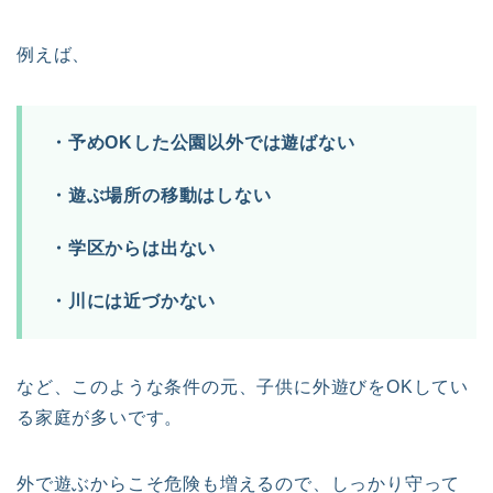
例えば、
・予めOKした公園以外では遊ばない
・遊ぶ場所の移動はしない
・学区からは出ない
・川には近づかない
など、このような条件の元、子供に外遊びをOKしてい
る家庭が多いです。
外で遊ぶからこそ危険も増えるので、しっかり守って