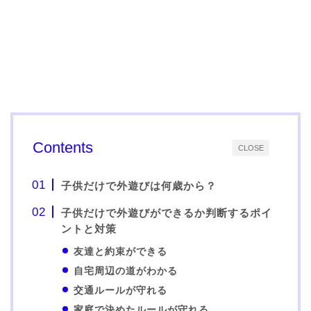
Contents
CLOSE
子供だけで外遊びは何歳から？
子供だけで外遊びができるか判断するポイ
ントと対策
友達と約束ができる
自宅周辺の道がわかる
交通ルールが守れる
家庭で決めたルールが守れる