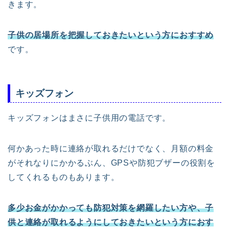
きます。
子供の居場所を把握しておきたいという方におすすめ
です。
キッズフォン
キッズフォンはまさに子供用の電話です。
何かあった時に連絡が取れるだけでなく、月額の料金
がそれなりにかかるぶん、GPSや防犯ブザーの役割を
してくれるものもあります。
多少お金がかかっても防犯対策を網羅したい方や、子
供と連絡が取れるようにしておきたいという方におす