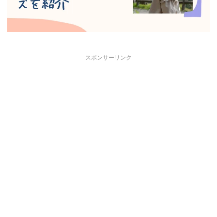
スポンサーリンク