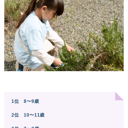
1位 8〜9歳
2位 10〜11歳