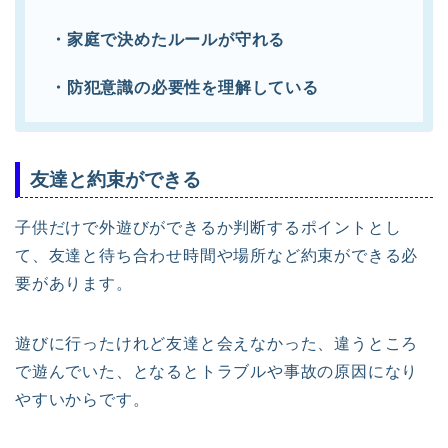
・家庭で決めたルールが守れる
・防犯意識の必要性を理解している
友達と約束ができる
子供だけで外遊びができるか判断するポイントとし
て、友達と待ち合わせ時間や場所など約束ができる必
要があります。
遊びに行ったけれど友達と会えなかった、違うところ
で遊んでいた、となるとトラブルや事故の原因になり
やすいからです。