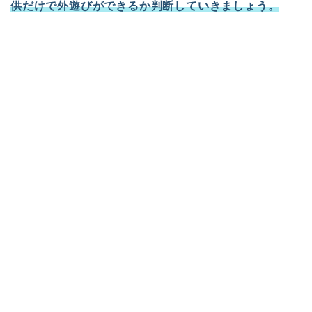
供だけで外遊びができるか判断していきましょう。