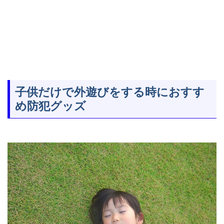
子供だけで外遊びをする時におすす
め防犯グッズ