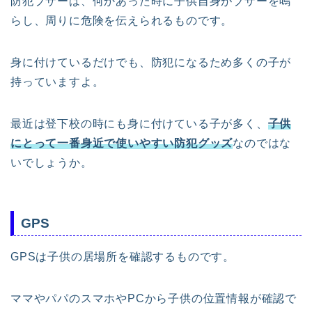
防犯ブザーは、何かあった時に子供自身がブザーを鳴
らし、周りに危険を伝えられるものです。
身に付けているだけでも、防犯になるため多くの子が
持っていますよ。
最近は登下校の時にも身に付けている子が多く、
子供
にとって一番身近で使いやすい防犯グッズ
なのではな
いでしょうか。
GPS
GPSは子供の居場所を確認するものです。
ママやパパのスマホやPCから子供の位置情報が確認で