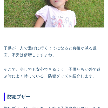
子供が一人で遊びに行くようになると負担が減る反
面、不安は倍増しますよね。
そこで、少しでも安心できるよう、子供たちが外で遊
ぶ時によく持っている、防犯グッズを紹介します。
防犯ブザー