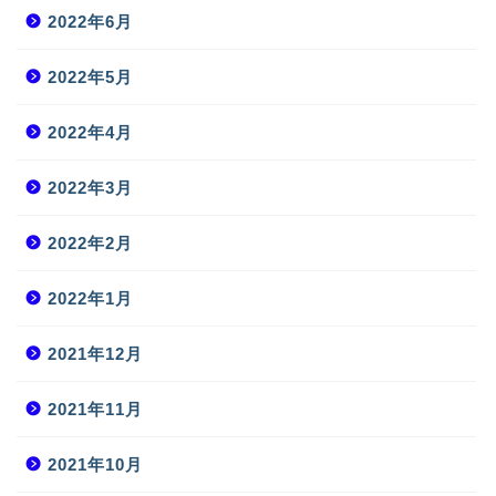
2022年6月
2022年5月
2022年4月
2022年3月
2022年2月
2022年1月
2021年12月
2021年11月
2021年10月