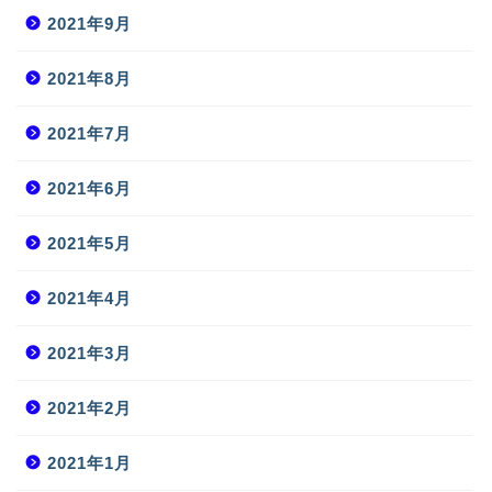
2021年9月
2021年8月
2021年7月
2021年6月
2021年5月
2021年4月
2021年3月
2021年2月
2021年1月