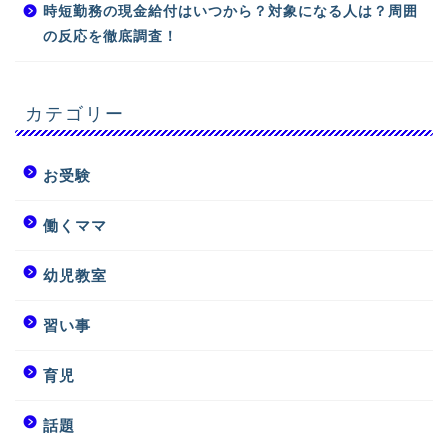
時短勤務の現金給付はいつから？対象になる人は？周囲
の反応を徹底調査！
カテゴリー
お受験
働くママ
幼児教室
習い事
育児
話題