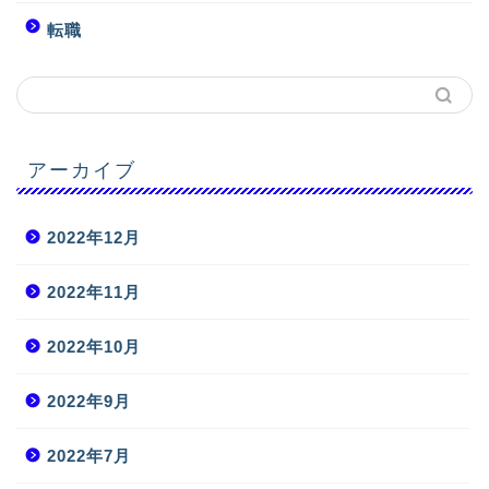
転職
アーカイブ
2022年12月
2022年11月
2022年10月
2022年9月
2022年7月