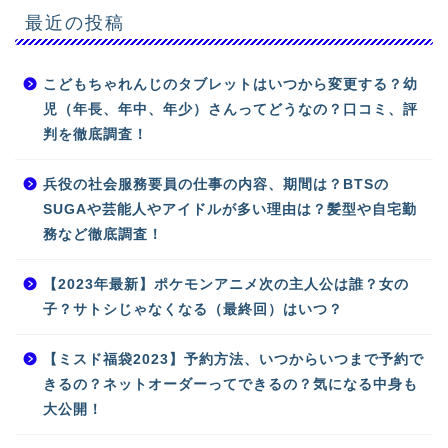
最近の投稿
こどもちゃれんじのタブレットはいつから変更する？幼
児（年長、年中、年少）さんってどうなの？口コミ、評
判を徹底調査！
兵役の社会服務要員の仕事の内容、期間は？BTSの
SUGAや芸能人やアイドルが多い理由は？髪型や自宅勤
務など徹底調査！
【2023年最新】ポケモンアニメ次の主人公は誰？女の
子？サトシじゃなくなる（最終回）はいつ？
【ミスド福袋2023】予約方法、いつからいつまで予約で
きるの？ネットオーダーってできるの？気になる中身も
大公開！