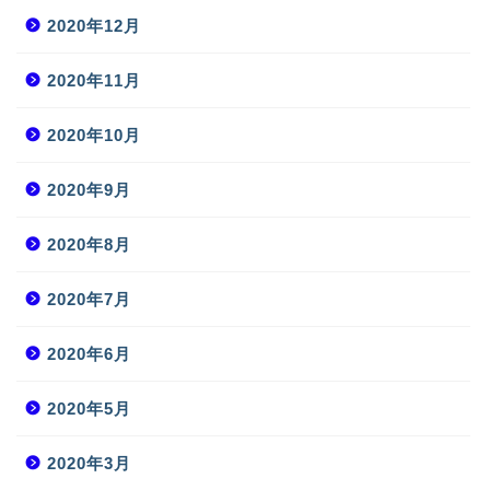
2020年12月
2020年11月
2020年10月
2020年9月
2020年8月
2020年7月
2020年6月
2020年5月
2020年3月