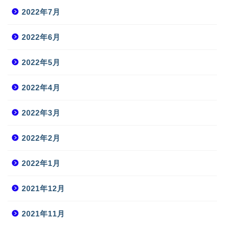
2022年7月
2022年6月
2022年5月
2022年4月
2022年3月
2022年2月
2022年1月
2021年12月
2021年11月