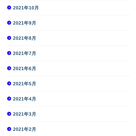
2021年10月
2021年9月
2021年8月
2021年7月
2021年6月
2021年5月
2021年4月
2021年3月
2021年2月