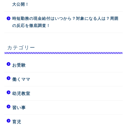
大公開！
時短勤務の現金給付はいつから？対象になる人は？周囲
の反応を徹底調査！
カテゴリー
お受験
働くママ
幼児教室
習い事
育児