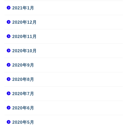
2021年1月
2020年12月
2020年11月
2020年10月
2020年9月
2020年8月
2020年7月
2020年6月
2020年5月