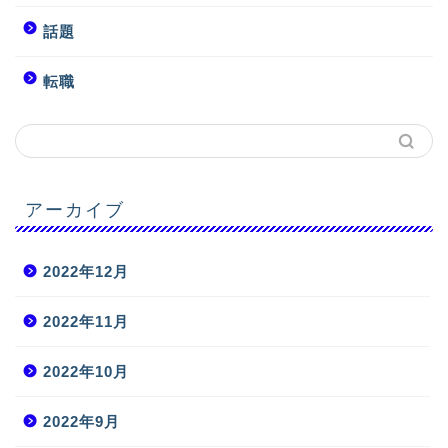
話題
転職
アーカイブ
2022年12月
2022年11月
2022年10月
2022年9月