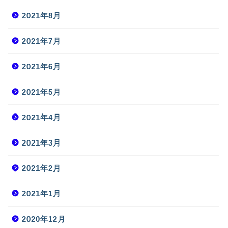
2021年8月
2021年7月
2021年6月
2021年5月
2021年4月
2021年3月
2021年2月
2021年1月
2020年12月