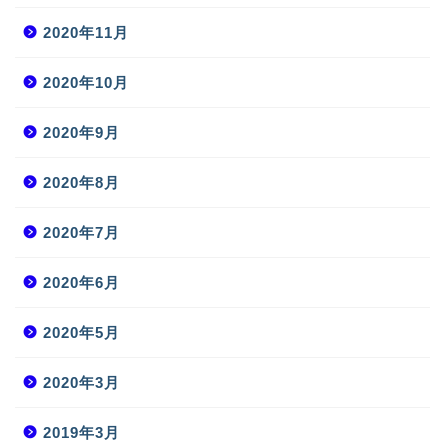
2020年11月
2020年10月
2020年9月
2020年8月
2020年7月
2020年6月
2020年5月
2020年3月
2019年3月