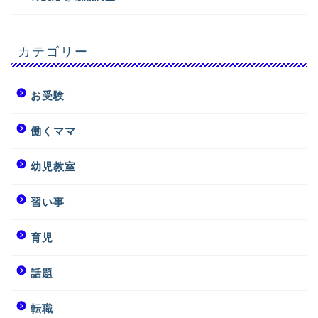
カテゴリー
お受験
働くママ
幼児教室
習い事
育児
話題
転職