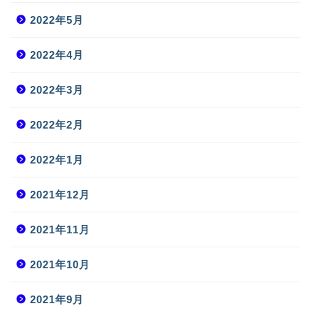
2022年5月
2022年4月
2022年3月
2022年2月
2022年1月
2021年12月
2021年11月
2021年10月
2021年9月