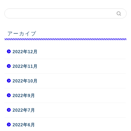
アーカイブ
2022年12月
2022年11月
2022年10月
2022年9月
2022年7月
2022年6月