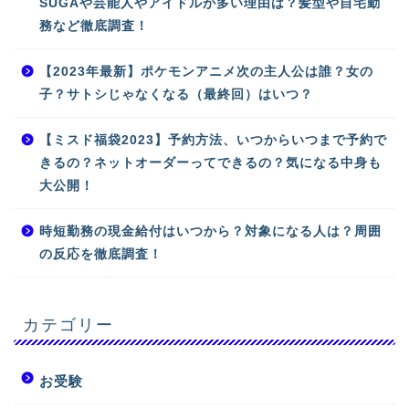
SUGAや芸能人やアイドルが多い理由は？髪型や自宅勤
務など徹底調査！
【2023年最新】ポケモンアニメ次の主人公は誰？女の
子？サトシじゃなくなる（最終回）はいつ？
【ミスド福袋2023】予約方法、いつからいつまで予約で
きるの？ネットオーダーってできるの？気になる中身も
大公開！
時短勤務の現金給付はいつから？対象になる人は？周囲
の反応を徹底調査！
カテゴリー
お受験