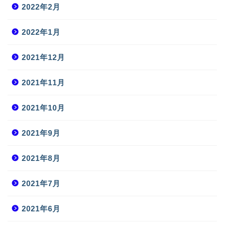
2022年2月
2022年1月
2021年12月
2021年11月
2021年10月
2021年9月
2021年8月
2021年7月
2021年6月