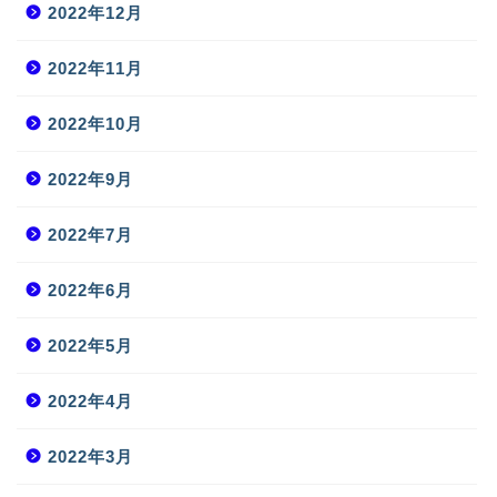
2022年12月
2022年11月
2022年10月
2022年9月
2022年7月
2022年6月
2022年5月
2022年4月
2022年3月