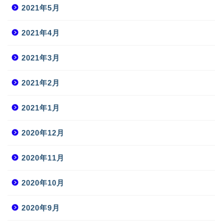
2021年5月
2021年4月
2021年3月
2021年2月
2021年1月
2020年12月
2020年11月
2020年10月
2020年9月