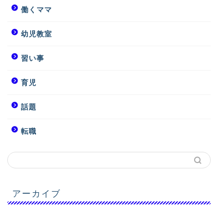
働くママ
幼児教室
習い事
育児
話題
転職
アーカイブ