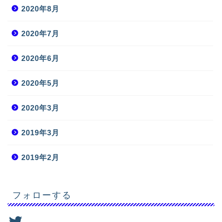
2020年8月
2020年7月
2020年6月
2020年5月
2020年3月
2019年3月
2019年2月
フォローする