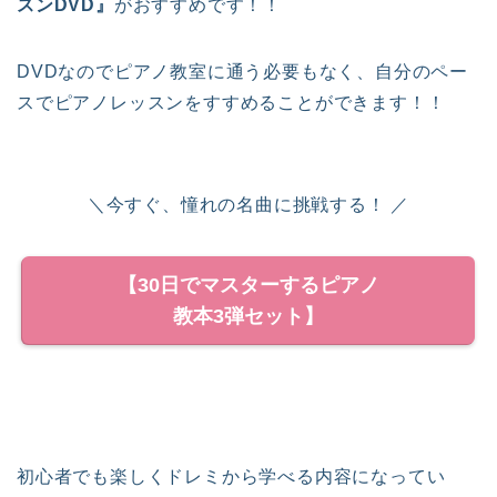
スンDVD』
がおすすめです！！
DVDなのでピアノ教室に通う必要もなく、自分のペー
スでピアノレッスンをすすめることができます！！
＼今すぐ、憧れの名曲に挑戦する！ ／
【30日でマスターするピアノ
教本3弾セット】
初心者でも楽しくドレミから学べる内容になってい