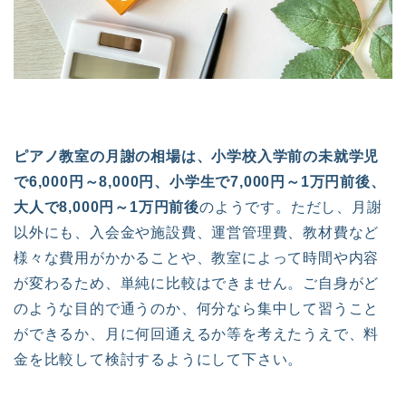
ピアノ教室の月謝の相場は、小学校入学前の未就学児
で6,000円～8,000円、小学生で7,000円～1万円前後、
大人で8,000円～1万円前後
のようです。ただし、月謝
以外にも、入会金や施設費、運営管理費、教材費など
様々な費用がかかることや、教室によって時間や内容
が変わるため、単純に比較はできません。ご自身がど
のような目的で通うのか、何分なら集中して習うこと
ができるか、月に何回通えるか等を考えたうえで、料
金を比較して検討するようにして下さい。