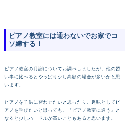
ピアノ教室には通わないでお家でコ
ソ練する！
ピアノ教室の月謝についてお調べしましたが、他の習
い事に比べるとやっぱり少し高額の場合が多いかと思
います。
ピアノを子供に習わせたいと思ったり、趣味としてピ
アノを学びたいと思っても、『ピアノ教室に通う』と
なると少しハードルが高いこともあると思います。