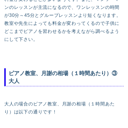
ンのレッスンが主流になるので、ワンレッスンの時間
が30分～45分とグループレッスンより短くなります。
教室や先生によっても料金が変わってくるので子供に
どこまでピアノを習わせるかを考えながら調べるよう
にして下さい。
ピアノ教室、月謝の相場（１時間あたり）③
大人
大人の場合のピアノ教室、月謝の相場（１時間あた
り）は以下の通りです！