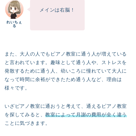
メインは右脳！
また、大人の人でもピアノ教室に通う人が増えている
と言われています。趣味として通う人や、ストレスを
発散するために通う人、幼いころに憧れていて大人に
なって時間に余裕ができたため通う人など、理由は
様々です。
いざピアノ教室に通おうと考えて、通えるピアノ教室
を探してみると、
教室によって月謝の費用が全く違う
ことに気づきます。