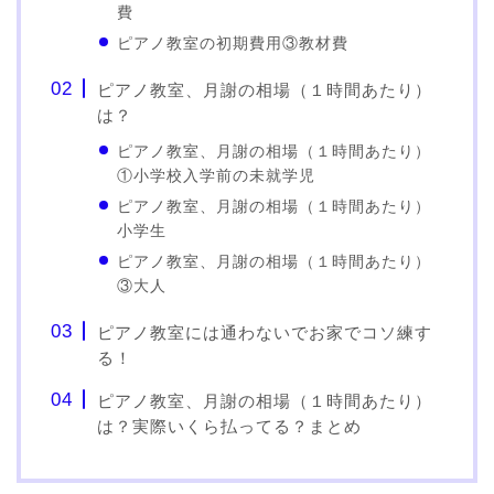
費
ピアノ教室の初期費用③教材費
ピアノ教室、月謝の相場（１時間あたり）
は？
ピアノ教室、月謝の相場（１時間あたり）
①小学校入学前の未就学児
ピアノ教室、月謝の相場（１時間あたり）
小学生
ピアノ教室、月謝の相場（１時間あたり）
③大人
ピアノ教室には通わないでお家でコソ練す
る！
ピアノ教室、月謝の相場（１時間あたり）
は？実際いくら払ってる？まとめ