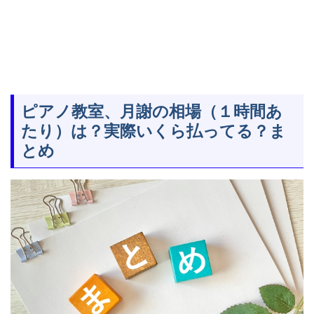
ピアノ教室、月謝の相場（１時間あ
たり）は？実際いくら払ってる？ま
とめ