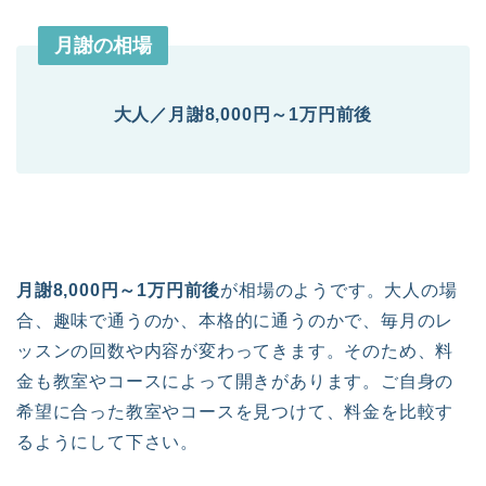
月謝の相場
大人／
月謝8,000円～1万円前後
月謝8,000円～1万円前後
が相場のようです。大人の場
合、趣味で通うのか、本格的に通うのかで、毎月のレ
ッスンの回数や内容が変わってきます。そのため、料
金も教室やコースによって開きがあります。ご自身の
希望に合った教室やコースを見つけて、料金を比較す
るようにして下さい。