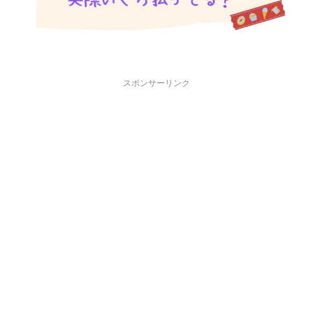
スポンサーリンク