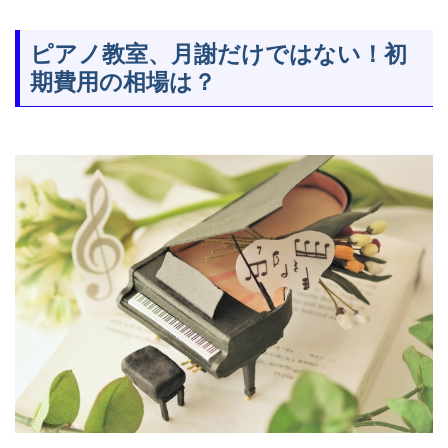
ピアノ教室、月謝だけではない！初
期費用の相場は？