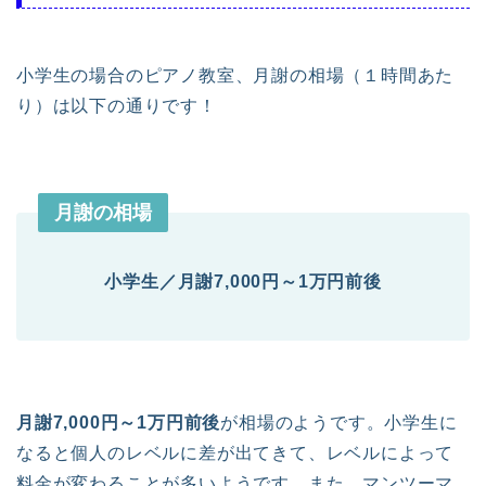
小学生の場合のピアノ教室、月謝の相場（１時間あた
り）は以下の通りです！
月謝の相場
小学生／
月謝7,000円～1万円前後
月謝7,000円～1万円前後
が相場のようです。小学生に
なると個人のレベルに差が出てきて、レベルによって
料金が変わることが多いようです。また、マンツーマ