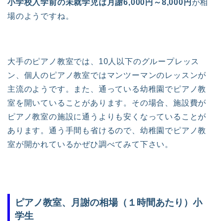
小学校入学前の未就学児は月謝6,000円～8,000円
が相
場のようですね。
大手のピアノ教室では、10人以下のグループレッス
ン、個人のピアノ教室ではマンツーマンのレッスンが
主流のようです。また、通っている幼稚園でピアノ教
室を開いていることがあります。その場合、施設費が
ピアノ教室の施設に通うよりも安くなっていることが
あります。通う手間も省けるので、幼稚園でピアノ教
室が開かれているかぜひ調べてみて下さい。
ピアノ教室、月謝の相場（１時間あたり）小
学生