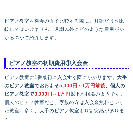
ピアノ教室を料金の面で比較する際に、月謝だけを比
較してはいけません。月謝以外にどのような費用がか
かるのかご紹介します。
ピアノ教室の初期費用①入会金
ピアノ教室に1番最初に入会する際にかかります。
大手
のピアノ教室でおおよそ
5,000円～1万円前後
、個人の
ピアノ教室で
3,000円～1万円
以下
が相場のようです。
個人のピアノ教室だと、家族の方は入会金無料といっ
た教室も多く、大手のピアノ教室より割安感がありま
す。