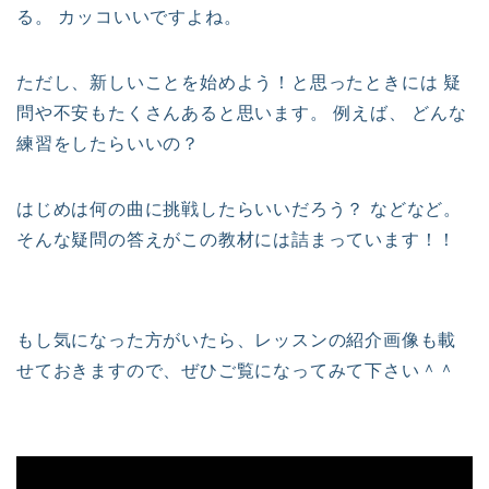
る。 カッコいいですよね。
ただし、新しいことを始めよう！と思ったときには 疑
問や不安もたくさんあると思います。 例えば、 どんな
練習をしたらいいの？
はじめは何の曲に挑戦したらいいだろう？ などなど。
そんな疑問の答えがこの教材には詰まっています！！
もし気になった方がいたら、レッスンの紹介画像も載
せておきますので、ぜひご覧になってみて下さい＾＾