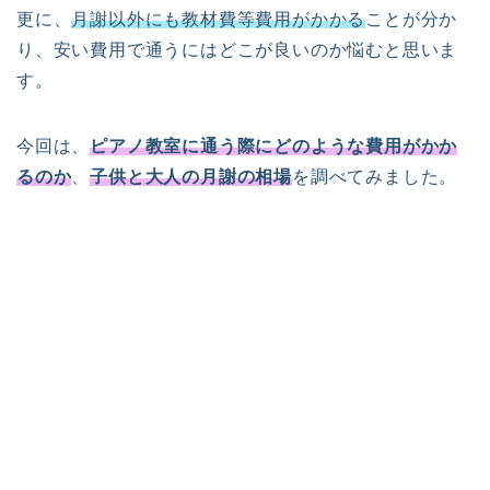
更に、
月謝以外にも教材費等費用がかかる
ことが分か
り、安い費用で通うにはどこが良いのか悩むと思いま
す。
今回は、
ピアノ教室に通う際にどのような費用がかか
るのか
、
子供と大人の月謝の相場
を調べてみました。