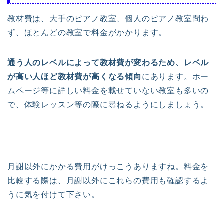
教材費は、大手のピアノ教室、個人のピアノ教室問わ
ず、ほとんどの教室で料金がかかります。
通う人のレベルによって教材費が変わるため、レベル
が高い人ほど教材費が高くなる傾向
にあります。ホー
ムページ等に詳しい料金を載せていない教室も多いの
で、体験レッスン等の際に尋ねるようにしましょう。
月謝以外にかかる費用がけっこうありますね。料金を
比較する際は、月謝以外にこれらの費用も確認するよ
うに気を付けて下さい。