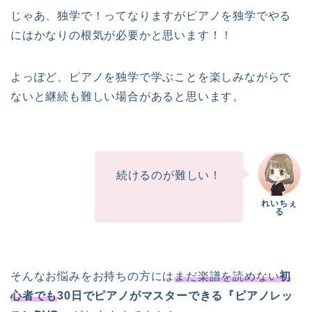
じゃあ、独学で！ってなりますがピアノを独学でやる
にはかなりの根気が必要かと思います！！
よっぽど、ピアノを独学で学ぶことを楽しみながらで
ないと継続も難しい場合があると思います。
続けるのが難しい！
そんなお悩みをお持ちの方には
まだ楽譜を読めない
初
心者でも
30日でピアノがマスターできる『ピアノレッ