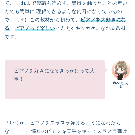
て、 これまで楽譜も読めず、楽器を触ったことの無い
方でも簡単に 理解できるような内容になっているの
で、まずはこの教材から初めて、
ピアノを大好きにな
る
、
ピアノって楽しい
と思えるキッカケになれる教材
です。
ピアノを好きになるきっかけって大
事！
「いつか、ピアノをスラスラ弾けるようになれたら
な・・・」 憧れのピアノを両手を使ってスラスラ弾け