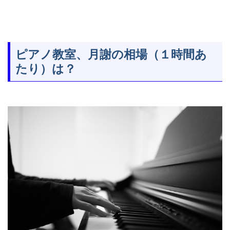
ピアノ教室、月謝の相場（１時間あ
たり）は？