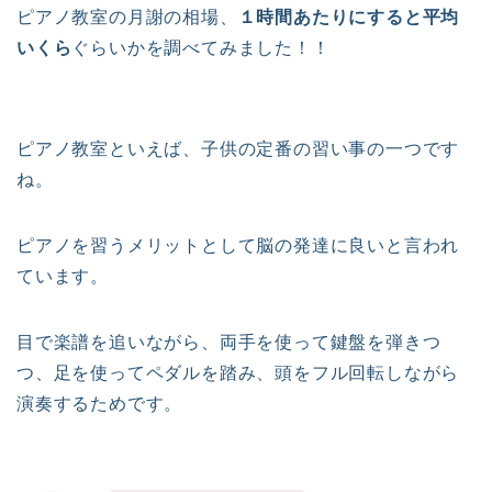
ピアノ教室の月謝の相場、
１時間あたりにすると平均
いくら
ぐらいかを調べてみました！！
ピアノ教室といえば、子供の定番の習い事の一つです
ね。
ピアノを習うメリットとして脳の発達に良いと言われ
ています。
目で楽譜を追いながら、両手を使って鍵盤を弾きつ
つ、足を使ってペダルを踏み、頭をフル回転しながら
演奏するためです。