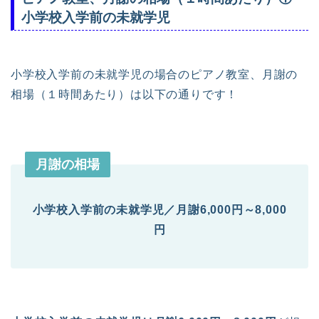
小学校入学前の未就学児
小学校入学前の未就学児の場合のピアノ教室、月謝の
相場（１時間あたり）は以下の通りです！
月謝の相場
小学校入学前の未就学児／月謝6,000円～8,000
円