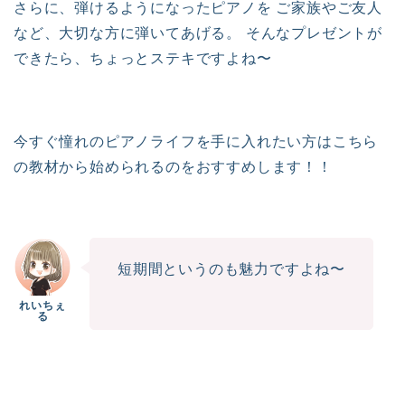
さらに、弾けるようになったピアノを ご家族やご友人
など、大切な方に弾いてあげる。 そんなプレゼントが
できたら、ちょっとステキですよね〜
今すぐ憧れのピアノライフを手に入れたい方はこちら
の教材から始められるのをおすすめします！！
短期間というのも魅力ですよね〜