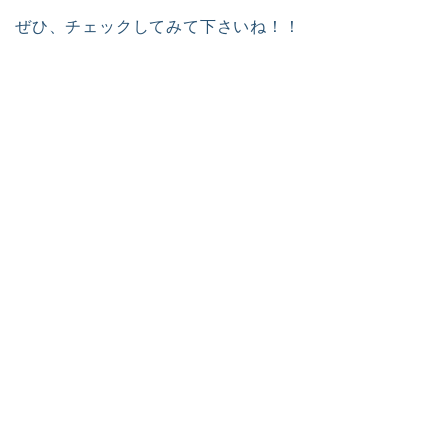
ぜひ、チェックしてみて下さいね！！