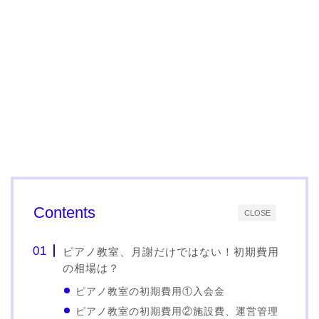
Contents
CLOSE
ピアノ教室、月謝だけではない！初期費用
の相場は？
ピアノ教室の初期費用①入会金
ピアノ教室の初期費用②施設費、運営管理