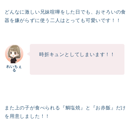
どんなに激しい兄妹喧嘩をした日でも、おそろいの食
器を嫌がらずに使う二人はとっても可愛いです！！
時折キュンとしてしまいます！！
また上の子が食べられる『鯛塩焼』と『お赤飯』だけ
を用意しました！！