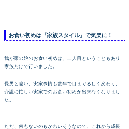
お食い初めは『家族スタイル』で気楽に！
我が家の娘のお食い初めは、二人目ということもあり
家族だけで行いました。
長男と違い、実家事情も数年で目まぐるしく変わり、
介護に忙しい実家でのお食い初めが出来なくなりまし
た。
ただ、何もないのもかわいそうなので、これから成長