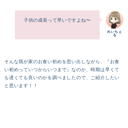
子供の成長って早いですよね〜
そんな我が家のお食い初めを思い出しながら、『お食
い初めっていつからいつまで』なのか、時期は早くて
も遅くても良いのかを調べましたので、ご紹介したい
と思います！！