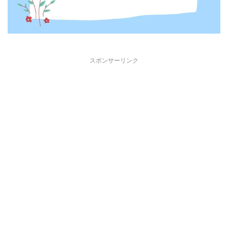
スポンサーリンク