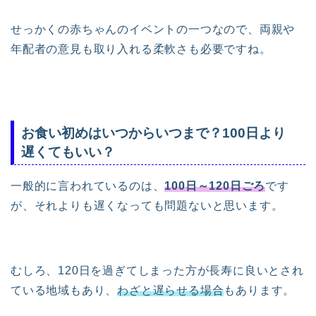
せっかくの赤ちゃんのイベントの一つなので、両親や
年配者の意見も取り入れる柔軟さも必要ですね。
お食い初めはいつからいつまで？100日より
遅くてもいい？
一般的に言われているのは、
100日～120日ごろ
です
が、それよりも遅くなっても問題ないと思います。
むしろ、120日を過ぎてしまった方が長寿に良いとされ
ている地域もあり、
わざと遅らせる場合
もあります。