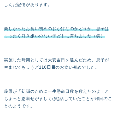
しんだ記憶があります。
楽しかったお食い初めのおかげなのかどうか、息子は
まったく好き嫌いのない子どもに育ちました（笑）
実施した時期としては大安吉日を選んだため、息子が
生まれてちょうど
110日目
のお食い初めでした。
義母が「初孫のために一生懸命日数を数えたのよ」と
ちょっと恩着せがましく(笑)話していたことが昨日のこ
とのようです。