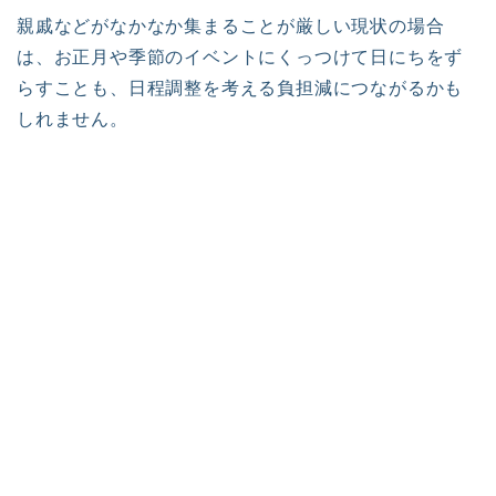
親戚などがなかなか集まることが厳しい現状の場合
は、お正月や季節のイベントにくっつけて日にちをず
らすことも、日程調整を考える負担減につながるかも
しれません。