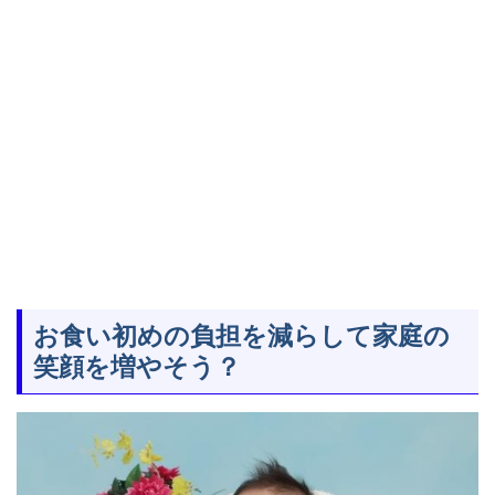
お食い初めの負担を減らして家庭の
笑顔を増やそう？