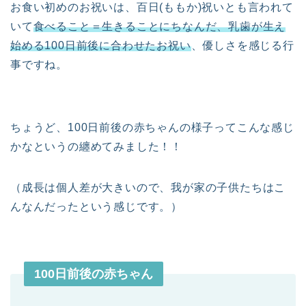
お食い初めのお祝いは、百日(ももか)祝いとも言われて
いて
食べること＝生きることにちなんだ、乳歯が生え
始める100日前後に合わせたお祝い
、優しさを感じる行
事ですね。
ちょうど、100日前後の赤ちゃんの様子ってこんな感じ
かなというの纏めてみました！！
（成長は個人差が大きいので、我が家の子供たちはこ
んなんだったという感じです。）
100日前後の赤ちゃん