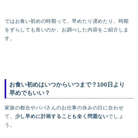
ではお食い初めの時期って、早めたり遅めたり、時期
をずらしても良いのか、お調べした内容をご紹介しま
す。
お食い初めはいつからいつまで？100日より
早めでもいい？
家族の都合やパパさんのお仕事の休みの日に合わせ
て、
少し早めに計画することも全く問題ない
でしょ
う。