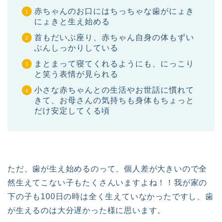
赤ちゃんのお口にはちっちゃな歯がにょき
にょきと生え始める
首もだいぶ座り、赤ちゃん自身の体もずい
ぶんしっかりしている
まとまって寝てくれるようにも、にっこり
と笑う表情が見られる
小さな赤ちゃんとの生活やお世話に慣れて
きて、お母さんの気持ちも身体もちょっと
だけ安定してくる頃
ただ、歯が生え始めるのって、個人差が大きいので全
然生えてこない子もたくさんいますよね！！我が家の
下の子も100日の時は全く生えていなかったですし、歯
が生えるのは大分遅かった様に思います。