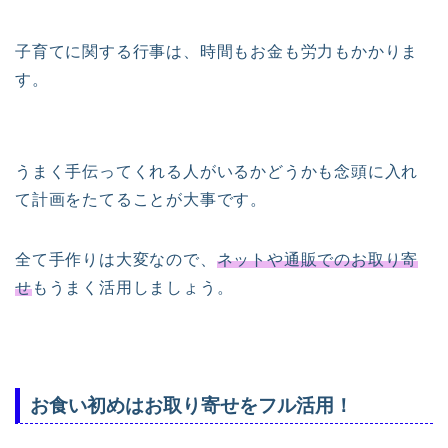
子育てに関する行事は、時間もお金も労力もかかりま
す。
うまく手伝ってくれる人がいるかどうかも念頭に入れ
て計画をたてることが大事です。
全て手作りは大変なので、
ネットや通販でのお取り寄
せ
もうまく活用しましょう。
お食い初めはお取り寄せをフル活用！