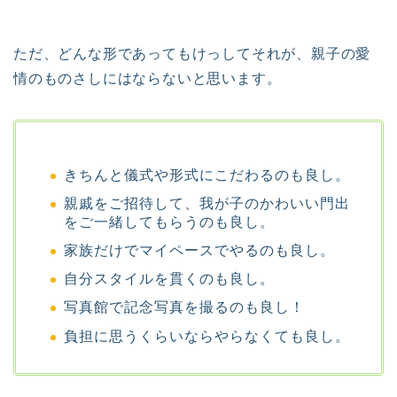
ただ、どんな形であってもけっしてそれが、親子の愛
情のものさしにはならないと思います。
きちんと儀式や形式にこだわるのも良し。
親戚をご招待して、我が子のかわいい門出
をご一緒してもらうのも良し。
家族だけでマイペースでやるのも良し。
自分スタイルを貫くのも良し。
写真館で記念写真を撮るのも良し！
負担に思うくらいならやらなくても良し。