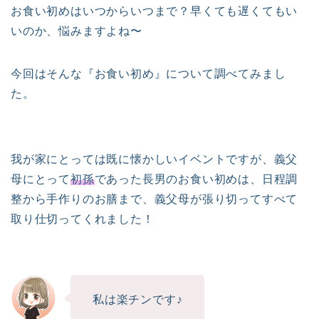
お食い初めはいつからいつまで？早くても遅くてもい
いのか、悩みますよね〜
今回はそんな『お食い初め』について調べてみまし
た。
我が家にとっては既に懐かしいイベントですが、義父
母にとって
初孫
であった長男のお食い初めは、日程調
整から手作りのお膳まで、義父母が張り切ってすべて
取り仕切ってくれました！
私は楽チンです♪