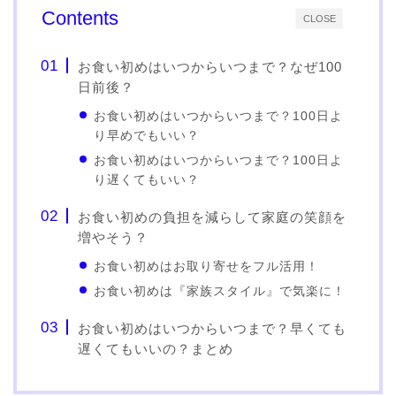
Contents
CLOSE
お食い初めはいつからいつまで？なぜ100
日前後？
お食い初めはいつからいつまで？100日よ
り早めでもいい？
お食い初めはいつからいつまで？100日よ
り遅くてもいい？
お食い初めの負担を減らして家庭の笑顔を
増やそう？
お食い初めはお取り寄せをフル活用！
お食い初めは『家族スタイル』で気楽に！
お食い初めはいつからいつまで？早くても
遅くてもいいの？まとめ