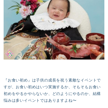
『お食い初め』は子供の成長を祝う素敵なイベントで
すが、お食い初めはいつ実施するか、そもそもお食い
初めをやるかやらないか、どのようにやるのか、結構
悩みは多いイベントではありますよね〜