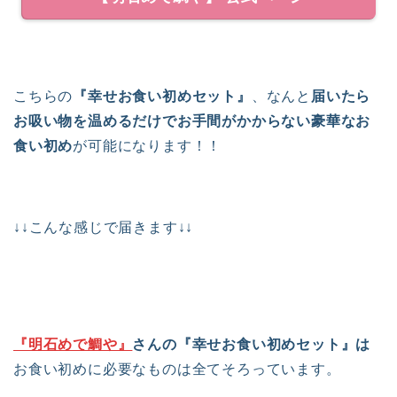
こちらの
『幸せお食い初めセット』
、なんと
届いたら
お吸い物を温めるだけでお手間がかからない豪華なお
食い初め
が可能になります！！
↓↓こんな感じで届きます↓↓
『明石めで鯛や』
さんの『幸せお食い初めセット』は
お食い初めに必要なものは全てそろっています。