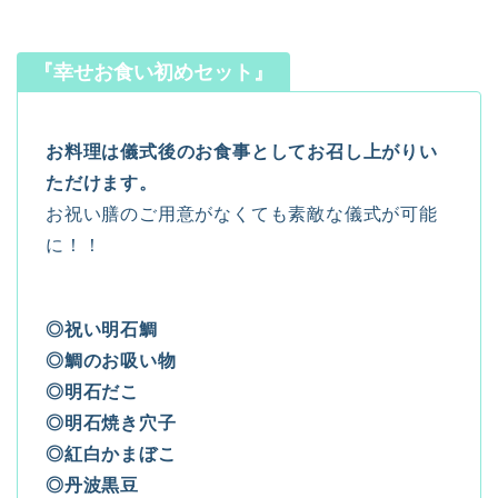
『幸せお食い初めセット』
お料理は儀式後のお食事としてお召し上がりい
ただけます。
お祝い膳のご用意がなくても素敵な儀式が可能
に！！
◎祝い明石鯛
◎鯛のお吸い物
◎明石だこ
◎明石焼き穴子
◎紅白かまぼこ
◎丹波黒豆