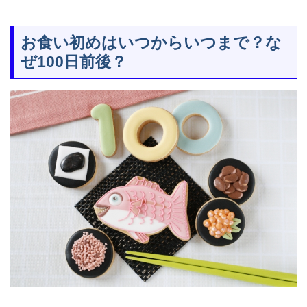
お食い初めはいつからいつまで？な
ぜ100日前後？