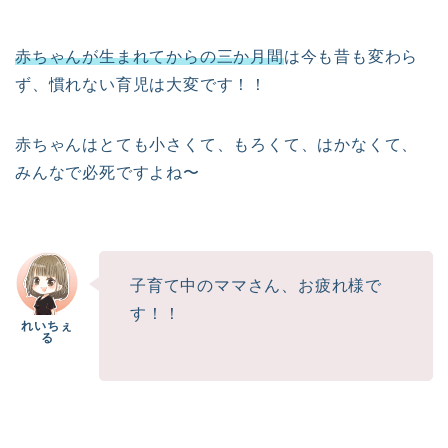
赤ちゃんが生まれてからの三か月間
は今も昔も変わら
ず、慣れない育児は大変です！！
赤ちゃんはとても小さくて、もろくて、はかなくて、
みんなで必死ですよね〜
子育て中のママさん、お疲れ様で
す！！