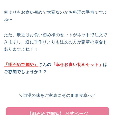
何よりもお食い初めで大変なのがお料理の準備ですよ
ね〜
ただ、最近はお食い初め様のセットがネットで注文で
きますし、逆に手作りよりも注文の方が豪華の場合も
ありますよね！！
『明石めで鯛や』
さんの
『幸せお食い初めセット』
は
ご存知でしょうか？？
＼自慢の味をご家庭にそのまま食卓へ／
【明石めで鯛や】 公式ページ