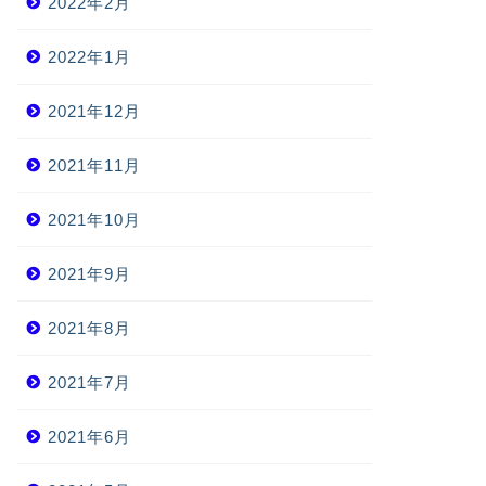
2022年2月
2022年1月
2021年12月
2021年11月
2021年10月
2021年9月
2021年8月
2021年7月
2021年6月