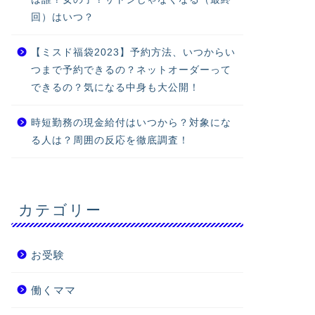
回）はいつ？
【ミスド福袋2023】予約方法、いつからい
つまで予約できるの？ネットオーダーって
できるの？気になる中身も大公開！
時短勤務の現金給付はいつから？対象にな
る人は？周囲の反応を徹底調査！
カテゴリー
お受験
働くママ