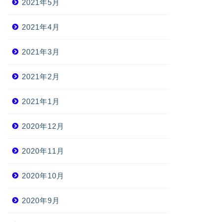
2021年5月
2021年4月
2021年3月
2021年2月
2021年1月
2020年12月
2020年11月
2020年10月
2020年9月