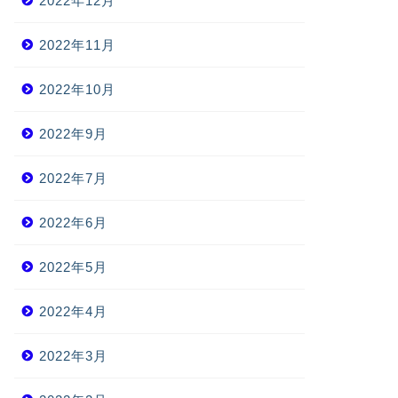
2022年12月
2022年11月
2022年10月
2022年9月
2022年7月
2022年6月
2022年5月
2022年4月
2022年3月