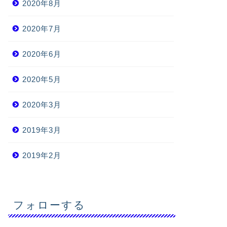
2020年8月
2020年7月
2020年6月
2020年5月
2020年3月
2019年3月
2019年2月
フォローする