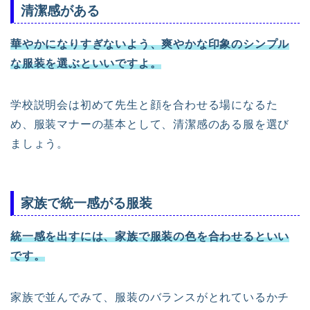
清潔感がある
華やかになりすぎないよう、爽やかな印象のシンプル
な服装を選ぶといいですよ。
学校説明会は初めて先生と顔を合わせる場になるた
め、服装マナーの基本として、清潔感のある服を選び
ましょう。
家族で統一感がる服装
統一感を出すには、家族で服装の色を合わせるといい
です。
家族で並んでみて、服装のバランスがとれているかチ