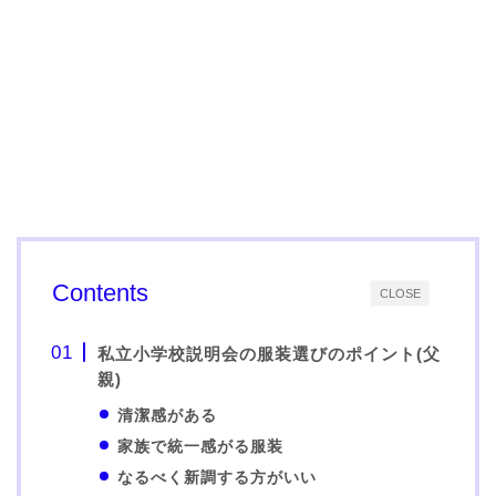
Contents
CLOSE
私立小学校説明会の服装選びのポイント(父
親)
清潔感がある
家族で統一感がる服装
なるべく新調する方がいい