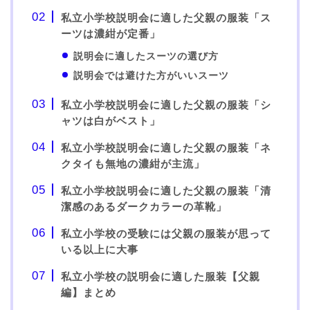
私立小学校説明会に適した父親の服装「ス
ーツは濃紺が定番」
説明会に適したスーツの選び方
説明会では避けた方がいいスーツ
私立小学校説明会に適した父親の服装「シ
ャツは白がベスト」
私立小学校説明会に適した父親の服装「ネ
クタイも無地の濃紺が主流」
私立小学校説明会に適した父親の服装「清
潔感のあるダークカラーの革靴」
私立小学校の受験には父親の服装が思って
いる以上に大事
私立小学校の説明会に適した服装【父親
編】まとめ