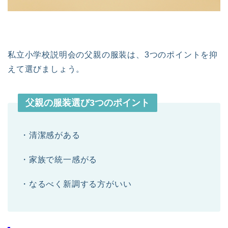
私立小学校説明会の父親の服装は、3つのポイントを抑
えて選びましょう。
父親の服装選び3つのポイント
・清潔感がある
・家族で統一感がる
・なるべく新調する方がいい