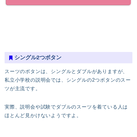
シングル2つボタン
スーツのボタンは、シングルとダブルがありますが、
私立小学校の説明会では、シングルの2つボタンのスー
ツが主流です。
実際、説明会や試験でダブルのスーツを着ている人は
ほとんど見かけないようですよ。