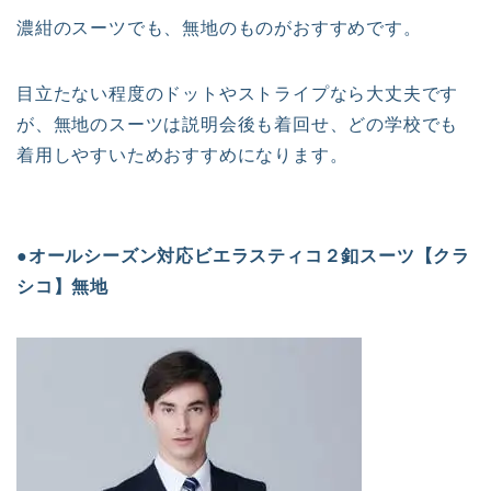
濃紺のスーツでも、無地のものがおすすめです。
目立たない程度のドットやストライプなら大丈夫です
が、無地のスーツは説明会後も着回せ、どの学校でも
着用しやすいためおすすめになります。
●オールシーズン対応ビエラスティコ２釦スーツ【クラ
シコ】無地