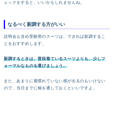
ェックをすると、いいかもしれませんね。
なるべく新調する方がいい
説明会も含め受験用のスーツは、できれば新調するこ
とをおすすめします。
新調するときは、普段着ているスーツよりも、少しフ
ォーマルなものを選びましょう。
また、あまりに着慣れていない感が出るのもいけない
ので、当日までに袖を通しておくといいですよ。