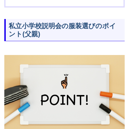
私立小学校説明会の服装選びのポイ
ント(父親)