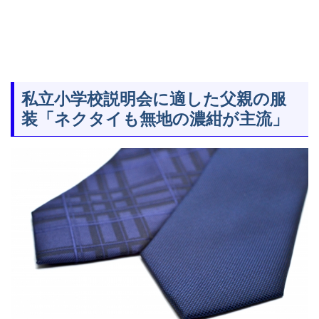
私立小学校説明会に適した父親の服
装「ネクタイも無地の濃紺が主流」