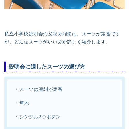
私立小学校説明会の父親の服装は、スーツが定番です
が、どんなスーツがいいのか詳しく紹介します。
説明会に適したスーツの選び方
・スーツは濃紺が定番
・無地
・シングル2つボタン