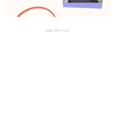
スポンサーリンク