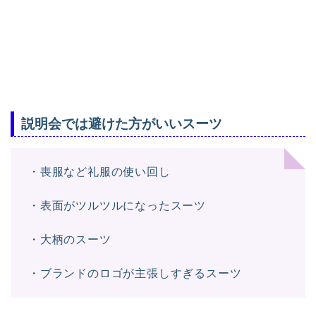
説明会では避けた方がいいスーツ
・喪服など礼服の使い回し
・表面がツルツルになったスーツ
・大柄のスーツ
・ブランドのロゴが主張しすぎるスーツ