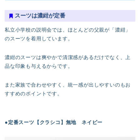
スーツは濃紺が定番
私立小学校の説明会では、ほとんどの父親が「濃紺」
のスーツを着用しています。
濃紺のスーツは爽やかで清潔感があるだけでなく、上
品な印象も与えるからです。
また家族で合わせやすく、統一感が出しやすいのもお
すすめのポイントです。
●定番スーツ【クラシコ】無地 ネイビー