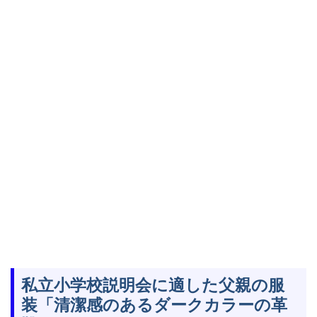
私立小学校説明会に適した父親の服
装「清潔感のあるダークカラーの革