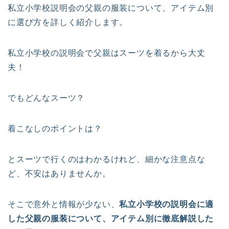
私立小学校説明会の父親の服装について、アイテム別
に選び方を詳しく紹介します。
私立小学校の説明会で父親はスーツを着るから大丈
夫！
でもどんなスーツ？
着こなしのポイントは？
とスーツで行くのはわかるけれど、細かな注意点な
ど、不安はありませんか。
そこで意外と情報が少ない、
私立小学校の説明会に適
した父親の服装について、アイテム別に徹底解説した