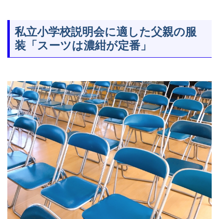
私立小学校説明会に適した父親の服
装「スーツは濃紺が定番」