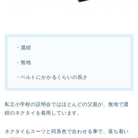
・濃紺
・無地
・ベルトにかかるくらいの長さ
私立小学校の説明会ではほとんどの父親が、無地で濃
紺のネクタイを着用しています。
ネクタイもスーツと同系色で合わせる事で、落ち着い