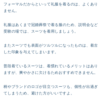
フォーマルだからといって礼服を着るのは、よくあり
ません。
礼服はあくまで冠婚葬祭で着る服のため、説明会など
受験の場では、スーツを着用しましょう。
またスーツでも表面がツルツルになったものは、着古
した印象を与えてしまいます。
普段着ているスーツは、着慣れているメリットはあり
ますが、爽やかさに欠けるためおすすめできません。
柄やブランドのロゴが目立つスーツも、個性が出過ぎ
てしまうため、避けた方がいいですよ。