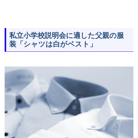
私立小学校説明会に適した父親の服
装「シャツは白がベスト」