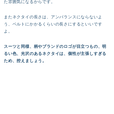
た雰囲気になるからです。
またネクタイの長さは、アンバランスにならないよ
う、ベルトにかかるくらいの長さにするといいです
よ。
スーツと同様、柄やブランドのロゴが目立つもの、明
るい色、光沢のあるネクタイは、個性が主張しすぎる
ため、控えましょう。