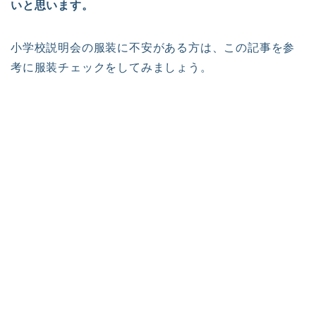
いと思います。
小学校説明会の服装に不安がある方は、この記事を参
考に服装チェックをしてみましょう。