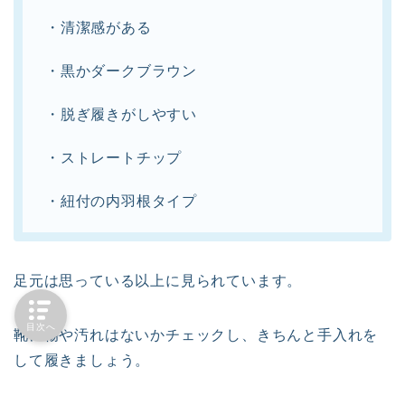
・清潔感がある
・黒かダークブラウン
・脱ぎ履きがしやすい
・ストレートチップ
・紐付の内羽根タイプ
足元は思っている以上に見られています。
目次へ
靴に傷や汚れはないかチェックし、きちんと手入れを
して履きましょう。