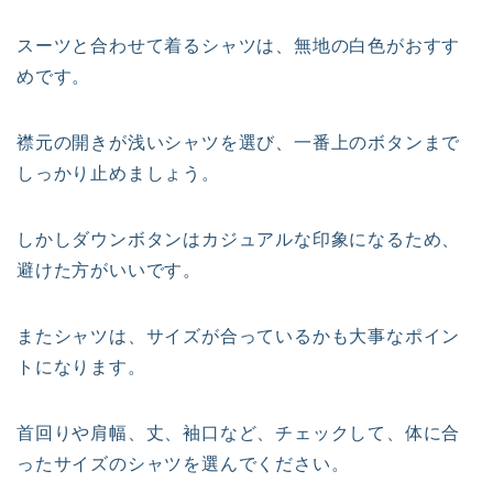
スーツと合わせて着るシャツは、無地の白色がおすす
めです。
襟元の開きが浅いシャツを選び、一番上のボタンまで
しっかり止めましょう。
しかしダウンボタンはカジュアルな印象になるため、
避けた方がいいです。
またシャツは、サイズが合っているかも大事なポイン
トになります。
首回りや肩幅、丈、袖口など、チェックして、体に合
ったサイズのシャツを選んでください。