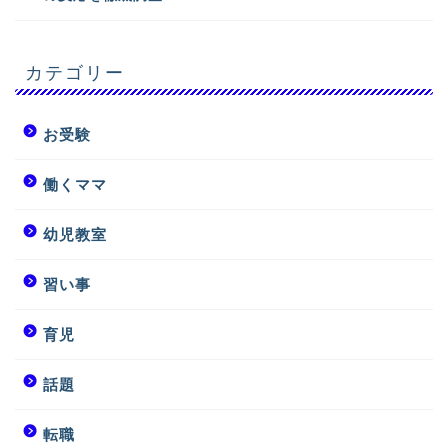
カテゴリー
お受験
働くママ
幼児教室
習い事
育児
話題
転職