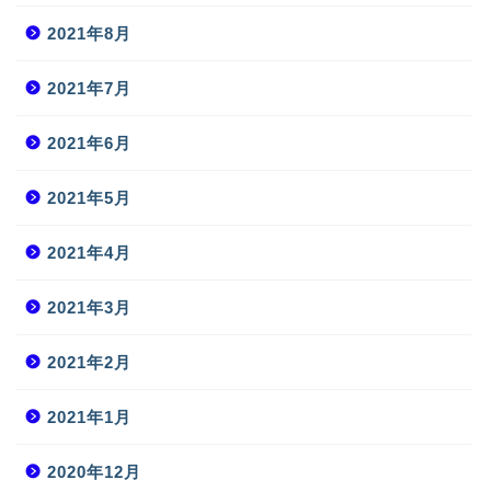
2021年8月
2021年7月
2021年6月
2021年5月
2021年4月
2021年3月
2021年2月
2021年1月
2020年12月