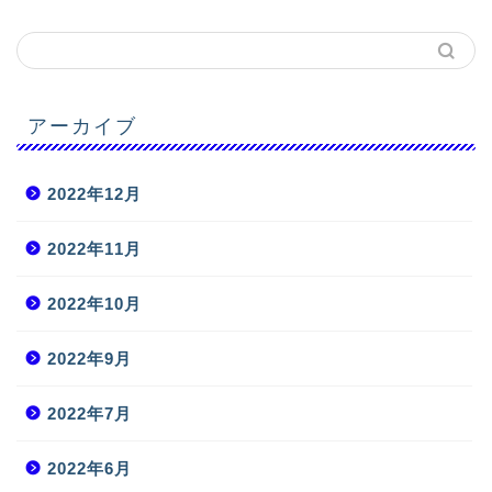
アーカイブ
2022年12月
2022年11月
2022年10月
2022年9月
2022年7月
2022年6月