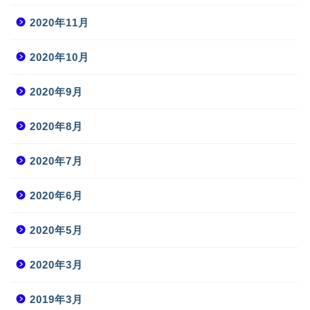
2020年11月
2020年10月
2020年9月
2020年8月
2020年7月
2020年6月
2020年5月
2020年3月
2019年3月