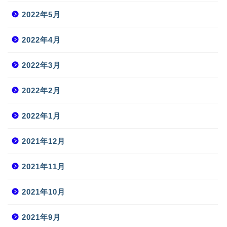
2022年5月
2022年4月
2022年3月
2022年2月
2022年1月
2021年12月
2021年11月
2021年10月
2021年9月