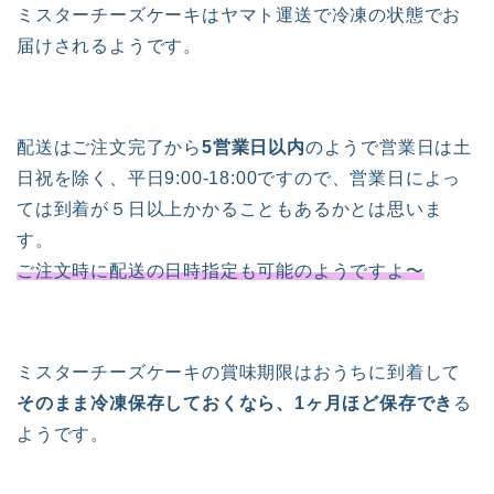
ミスターチーズケーキはヤマト運送で冷凍の状態でお
届けされるようです。
配送はご注文完了から
5営業日以内
のようで営業日は土
日祝を除く、平日9:00-18:00ですので、営業日によっ
ては到着が５日以上かかることもあるかとは思いま
す。
ご注文時に配送の日時指定も可能のようですよ〜
ミスターチーズケーキの賞味期限はおうちに到着して
そのまま冷凍保存しておくなら、1ヶ月ほど保存でき
る
ようです。