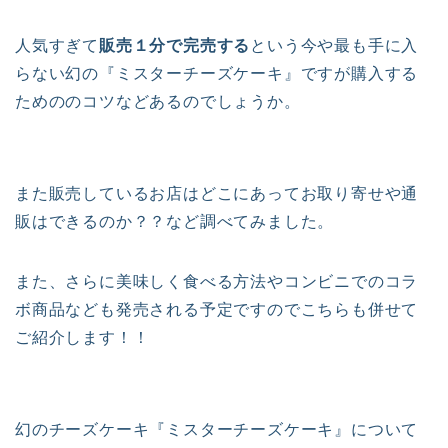
人気すぎて
販売１分で完売する
という今や最も手に入
らない幻の『ミスターチーズケーキ』ですが購入する
ためののコツなどあるのでしょうか。
また販売しているお店はどこにあってお取り寄せや通
販はできるのか？？など調べてみました。
また、さらに美味しく食べる方法やコンビニでのコラ
ボ商品なども発売される予定ですのでこちらも併せて
ご紹介します！！
幻のチーズケーキ『ミスターチーズケーキ』について