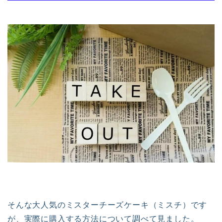
そんな大人気のミスターチーズケーキ（ミスチ）です
が、実際に購入する方法について調べて見ました。