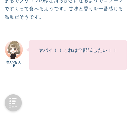
まるでブリュレの様な滑らかさになるようでスプーン
ですくって食べるようです。甘味と香りを一番感じる
温度だそうです。
ヤバイ！！これは全部試したい！！
目次へ