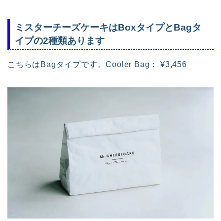
ミスターチーズケーキはBoxタイプとBagタ
イプの2種類あります
こちらはBagタイプです。Cooler Bag： ¥3,456