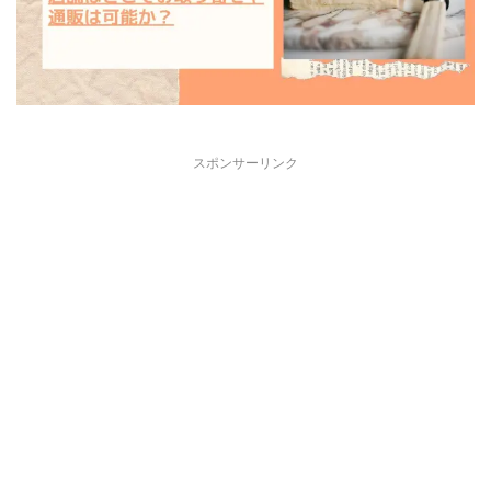
スポンサーリンク