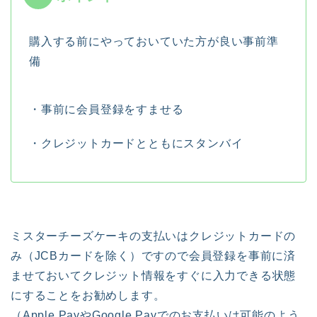
購入する前にやっておいていた方が良い事前準
備
・事前に会員登録をすませる
・クレジットカードとともにスタンバイ
ミスターチーズケーキの支払いはクレジットカードの
み（JCBカードを除く）ですので会員登録を事前に済
ませておいてクレジット情報をすぐに入力できる状態
にすることをお勧めします。
（Apple PayやGoogle Payでのお支払いは可能のよう