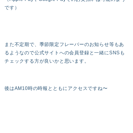
です）
また不定期で、季節限定フレーバーのお知らせ等もあ
るようなので公式サイトへの会員登録と一緒にSNSも
チェックする方が良いかと思います。
後はAM10時の時報とともにアクセスですね〜