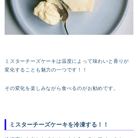
ミスターチーズケーキは温度によって味わいと香りが
変化することも魅力の一つです！！
その変化を楽しみながら食べるのがお勧めです。
ミスターチーズケーキを冷凍する！！