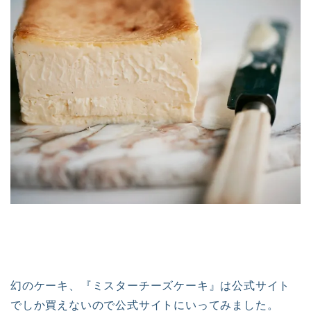
幻のケーキ、『ミスターチーズケーキ』は公式サイト
でしか買えないので公式サイトにいってみました。