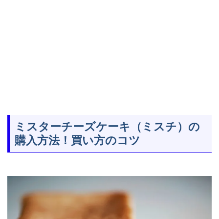
ミスターチーズケーキ（ミスチ）の
購入方法！買い方のコツ