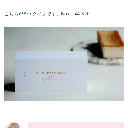
こちらがBoxタイプです。Box：¥4,320