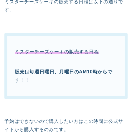
ミスターチーズケーキの販売する日程は以下の通りで
す。
ミスターチーズケーキの販売する日程
販売は毎週日曜日、月曜日のAM10時から
で
す！！
予約はできないので購入したい方はこの時間に公式サ
イトから購入するのみです。