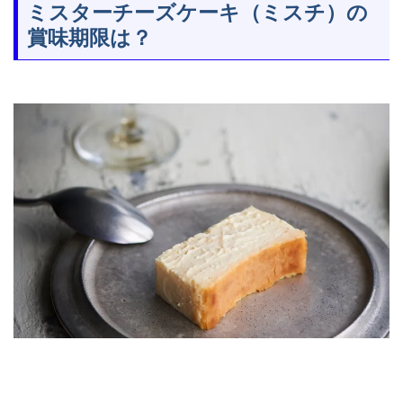
ミスターチーズケーキ（ミスチ）の
賞味期限は？