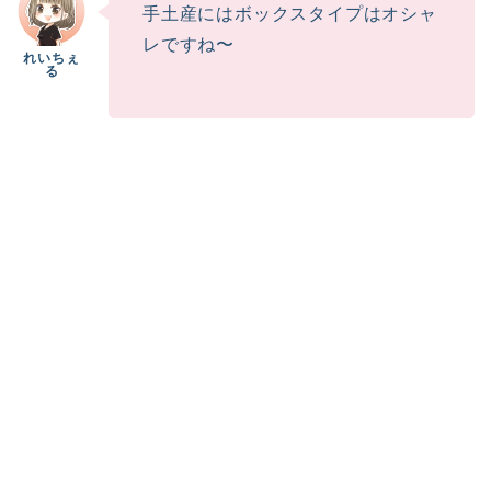
手土産にはボックスタイプはオシャ
レですね〜