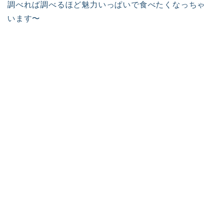
調べれば調べるほど魅力いっぱいで食べたくなっちゃ
います〜