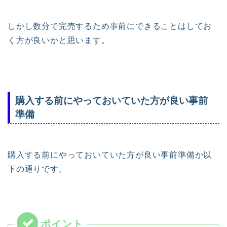
しかし数分で完売するため事前にできることはしてお
く方が良いかと思います。
購入する前にやっておいていた方が良い事前
準備
購入する前にやっておいていた方が良い事前準備か以
下の通りです。