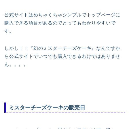
公式サイトはめちゃくちゃシンプルでトップページに
購入できる項目があるのでとってもわかりやすいで
す。
しかし！！『幻のミスターチーズケーキ』なんですか
ら公式サイトでいつでも購入できるわけではありませ
ん。。。。
ミスターチーズケーキの販売日