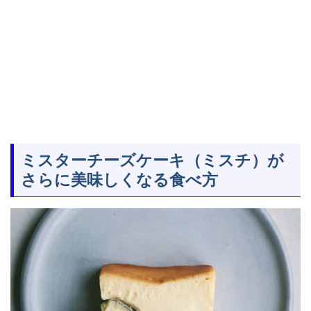
ミスターチーズケーキ（ミスチ）が
さらに美味しくなる食べ方