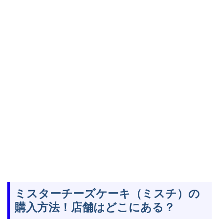
ミスターチーズケーキ（ミスチ）の
購入方法！店舗はどこにある？