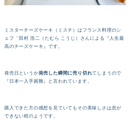
ミスターチーズケーキ（ミスチ）はフランス料理のシ
ェフ「田村 浩二（たむら こうじ）さんによる『人生最
高のチーズケーキ』です。
発売日というか
発売した瞬間に売り切れ
てしまうので
『日本一入手困難』と言われています。
購入できた方の感想を見ていてもその美味しさは息が
できない程のようです。