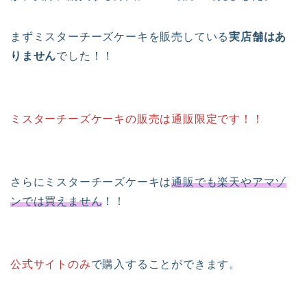
まずミスターチーズケーキを販売している
実店舗はあ
りません
でした！！
ミスターチーズケーキの販売は通販限定です！！
さらにミスターチーズケーキは
通販でも楽天やアマゾ
ンでは買えません
！！
公式サイトのみ
で購入することができます。