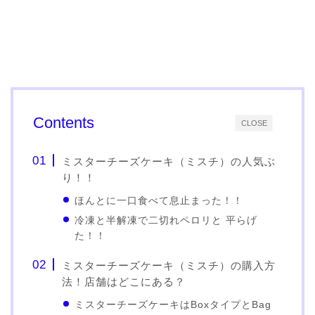
Contents
CLOSE
ミスターチーズケーキ（ミスチ）の人気ぶ
り！！
ほんとに一口食べて息止まった！！
冷凍と半解凍で二切れペロリと 平らげ
た！！
ミスターチーズケーキ（ミスチ）の購入方
法！店舗はどこにある？
ミスターチーズケーキはBoxタイプとBag