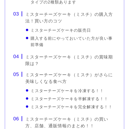
タイプの2種類あります
ミスターチーズケーキ（ミスチ）の購入方
法！買い方のコツ
ミスターチーズケーキの販売日
購入する前にやっておいていた方が良い事
前準備
ミスターチーズケーキ（ミスチ）の賞味期
限は？
ミスターチーズケーキ（ミスチ）がさらに
美味しくなる食べ方
ミスターチーズケーキを冷凍する！！
ミスターチーズケーキを半解凍する！！
ミスターチーズケーキを完全解凍する！！
ミスターチーズケーキ（ミスチ）の買い
方、店舗、通販情報のまとめ！！