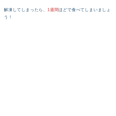
解凍してしまったら、
1週間
ほどで食べてしまいましょ
う！