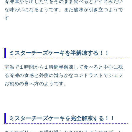
冷凍庫から出したてをそのまま食べるとアイスみたい
な味わいになるようです。また酸味が引き立つようで
す
ミスターチーズケーキを半解凍する！！
室温で１時間から１時間半解凍して食べると中心に残
る冷凍の食感と外側の滑らかなコントラストでシェフ
お勧めの食べ方のようです。
ミスターチーズケーキを完全解凍する！！