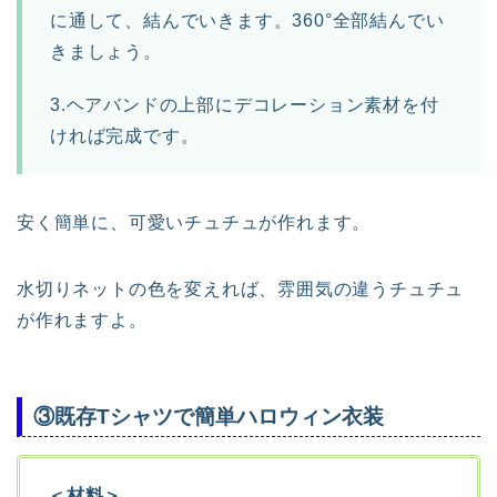
に通して、結んでいきます。360°全部結んでい
きましょう。
3.ヘアバンドの上部にデコレーション素材を付
ければ完成です。
安く簡単に、可愛いチュチュが作れます。
水切りネットの色を変えれば、雰囲気の違うチュチュ
が作れますよ。
③既存Tシャツで簡単ハロウィン衣装
＜材料＞