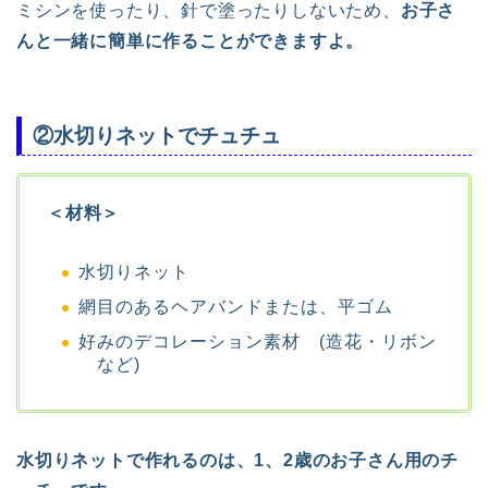
ミシンを使ったり、針で塗ったりしないため、
お子さ
んと一緒に簡単に作ることができますよ。
②水切りネットでチュチュ
＜材料＞
水切りネット
網目のあるヘアバンドまたは、平ゴム
好みのデコレーション素材 (造花・リボン
など)
水切りネットで作れるのは、1、2歳のお子さん用のチ