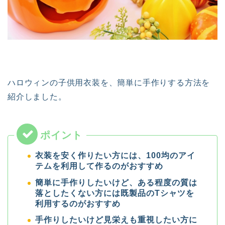
ハロウィンの子供用衣装を、簡単に手作りする方法を
紹介しました。
衣装を安く作りたい方には、100均のアイ
テムを利用して作るのがおすすめ
簡単に手作りしたいけど、ある程度の質は
落としたくない方には既製品のTシャツを
利用するのがおすすめ
手作りしたいけど見栄えも重視したい方に