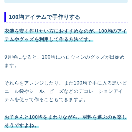
100均アイテムで手作りする
衣装を安く作りたい方におすすめなのが、100均のアイ
テムやグッズを利用して作る方法です。
9月頃になると、100均にハロウィンのグッズが出始め
ます。
それらをアレンジしたり、また100均で手に入る黒いビ
ニール袋やシール、ビーズなどのデコレーションアイ
テムを使って作ることもできますよ。
お子さんと100均をまわりながら、材料を選ぶのも楽し
そうですよね。