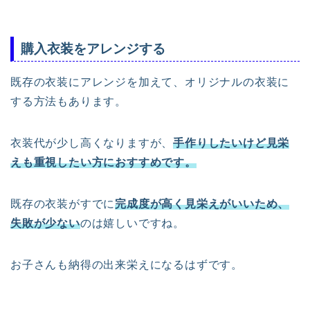
購入衣装をアレンジする
既存の衣装にアレンジを加えて、オリジナルの衣装に
する方法もあります。
衣装代が少し高くなりますが、
手作りしたいけど見栄
えも重視したい方におすすめです。
既存の衣装がすでに
完成度が高く見栄えがいいため、
失敗が少ない
のは嬉しいですね。
お子さんも納得の出来栄えになるはずです。