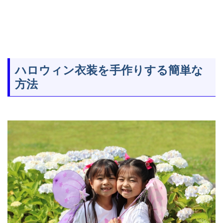
ハロウィン衣装を手作りする簡単な
方法