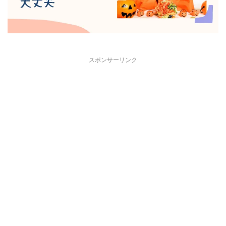
スポンサーリンク