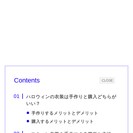
Contents
CLOSE
ハロウィンの衣装は手作りと購入どちらが
いい？
手作りするメリットとデメリット
購入するメリットとデメリット