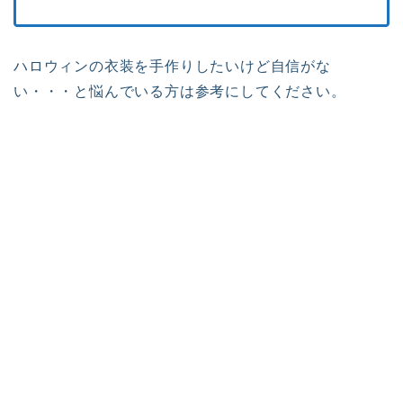
ハロウィンの衣装を手作りしたいけど自信がな
い・・・と悩んでいる方は参考にしてください。