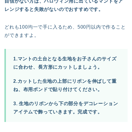
自信がない方は、ハロウィン用に出ているマントをア
レンジすると失敗がないのでおすすめです。
どれも100均一で手に入るため、500円以内で作ること
ができますよ。
1.マントの土台となる生地をお子さんのサイズ
に合わせ、長方形にカットしましょう。
2.カットした生地の上部にリボンを伸ばして重
ね、布用ボンドで貼り付けてください。
3. 生地のリボンから下の部分をデコレーション
アイテムで飾っていきます。完成です。