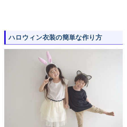
ハロウィン衣装の簡単な作り方