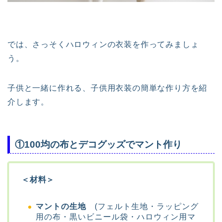
では、さっそくハロウィンの衣装を作ってみましょ
う。
子供と一緒に作れる、子供用衣装の簡単な作り方を紹
介します。
①100均の布とデコグッズでマント作り
＜材料＞
マントの生地
(フェルト生地・ラッピング
用の布・黒いビニール袋・ハロウィン用マ