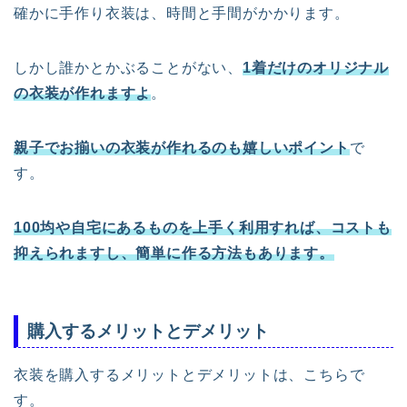
確かに手作り衣装は、時間と手間がかかります。
しかし誰かとかぶることがない、
1着だけのオリジナル
の衣装が作れますよ
。
親子でお揃いの衣装が作れるのも嬉しいポイント
で
す。
100均や自宅にあるものを上手く利用すれば、コストも
抑えられますし、簡単に作る方法もあります。
購入するメリットとデメリット
衣装を購入するメリットとデメリットは、こちらで
す。