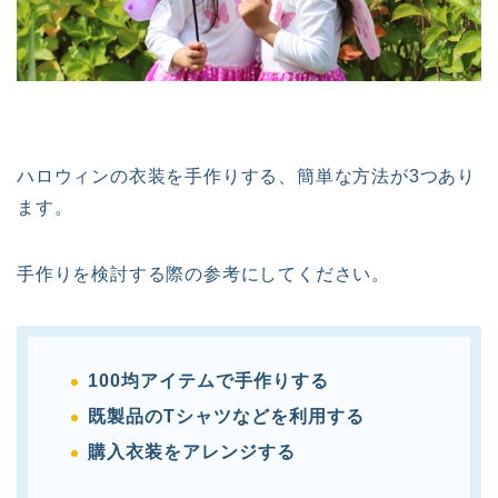
ハロウィンの衣装を手作りする、簡単な方法が3つあり
ます。
手作りを検討する際の参考にしてください。
100均アイテムで手作りする
既製品のTシャツなどを利用する
購入衣装をアレンジする