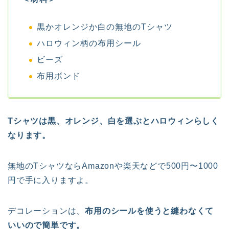
黒かオレンジか白の無地のTシャツ
ハロウィン柄の布用シール
ビーズ
布用ボンド
Tシャツは黒、オレンジ、白を選ぶとハロウィンらしく
なります。
無地のTシャツならAmazonや楽天などで500円〜1000
円で手に入りますよ。
デコレーションは、
布用のシールを使うと縫わなくて
いいので簡単です。