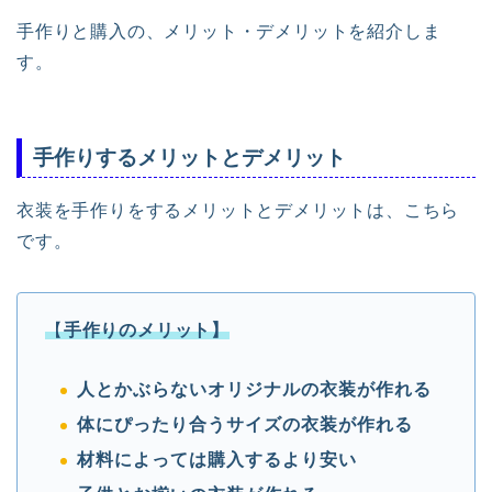
手作りと購入の、メリット・デメリットを紹介しま
す。
手作りするメリットとデメリット
衣装を手作りをするメリットとデメリットは、こちら
です。
【
手作りのメリット】
人とかぶらないオリジナルの衣装が作れる
体にぴったり合うサイズの衣装が作れる
材料によっては購入するより安い