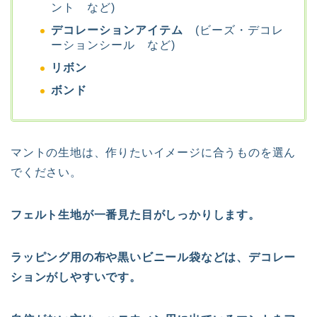
ント など)
デコレーションアイテム
(ビーズ・デコレ
ーションシール など)
リボン
ボンド
マントの生地は、作りたいイメージに合うものを選ん
でください。
フェルト生地が一番見た目がしっかりします。
ラッピング用の布や黒いビニール袋などは、デコレー
ションがしやすいです。