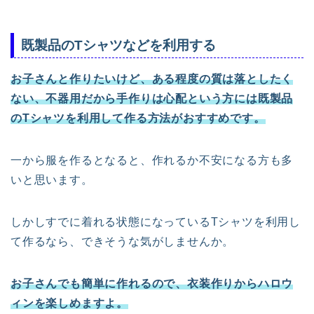
既製品のTシャツなどを利用する
お子さんと作りたいけど、ある程度の質は落としたく
ない、不器用だから手作りは心配という方には既製品
のTシャツを利用して作る方法がおすすめです。
一から服を作るとなると、作れるか不安になる方も多
いと思います。
しかしすでに着れる状態になっているTシャツを利用し
て作るなら、できそうな気がしませんか。
お子さんでも簡単に作れるので、衣装作りからハロウ
ィンを楽しめますよ。