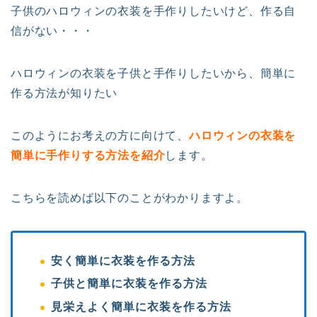
子供のハロウィンの衣装を手作りしたいけど、作る自
信がない・・・
ハロウィンの衣装を子供と手作りしたいから、簡単に
作る方法が知りたい
このようにお考えの方に向けて、
ハロウィンの衣装を
簡単に手作りする方法を紹介
します。
こちらを読めば以下のことがわかりますよ。
安く簡単に衣装を作る方法
子供と簡単に衣装を作る方法
見栄えよく簡単に衣装を作る方法