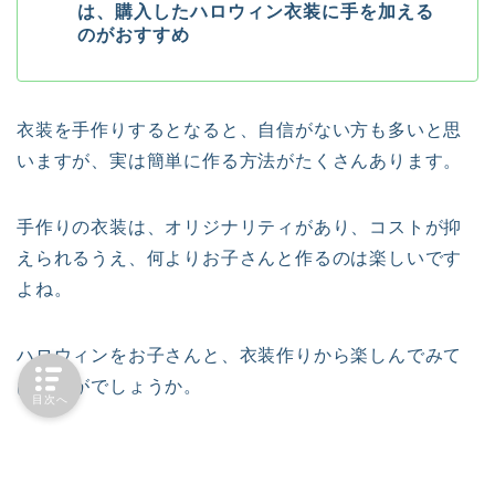
は、購入したハロウィン衣装に手を加える
のがおすすめ
衣装を手作りするとなると、自信がない方も多いと思
いますが、実は簡単に作る方法がたくさんあります。
手作りの衣装は、オリジナリティがあり、コストが抑
えられるうえ、何よりお子さんと作るのは楽しいです
よね。
ハロウィンをお子さんと、衣装作りから楽しんでみて
はいかがでしょうか。
目次へ