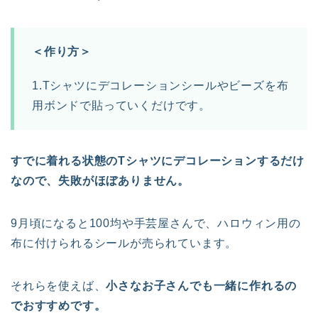
＜作り方＞
1.Tシャツにデコレーションシールやビーズを布
用ボンドで貼っていくだけです。
すでに着れる状態のTシャツにデコレーションするだけ
なので、失敗がほぼありません。
9月頃になると100均や手芸屋さんで、ハロウィン用の
布に付けられるシールが売られています。
それらを使えば、
小さなお子さんでも一緒に作れるの
でおすすめです。