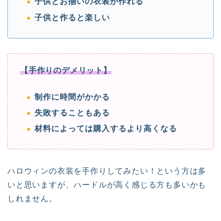
子供とお揃いの衣装が作れる
子供と作ると楽しい
【手作りのデメリット】
制作に時間がかかる
失敗することもある
材料によっては購入するより高くなる
ハロウィンの衣装を手作りしてみたい！という方は多
いと思いますが、ハードルが高く感じる方も多いかも
しれません。