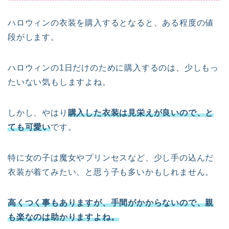
ハロウィンの衣装を購入するとなると、ある程度の値
段がします。
ハロウィンの1日だけのために購入するのは、少しもっ
たいない気もしますよね。
しかし、やはり
購入した衣装は見栄えが良いので、と
ても可愛い
です。
特に女の子は魔女やプリンセスなど、少し手の込んだ
衣装が着てみたい、と思う子も多いかもしれません。
高くつく事もありますが、手間がかからないので、親
も楽なのは助かりますよね。