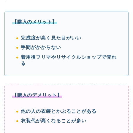
【購入のメリット】
完成度が高く見た目がいい
手間がかからない
着用後フリマやリサイクルショップで売れ
る
【購入のデメリット】
他の人の衣装とかぶることがある
衣装代が高くなることが多い