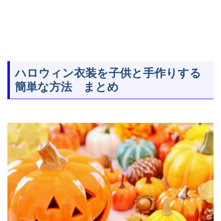
ハロウィン衣装を子供と手作りする
簡単な方法 まとめ