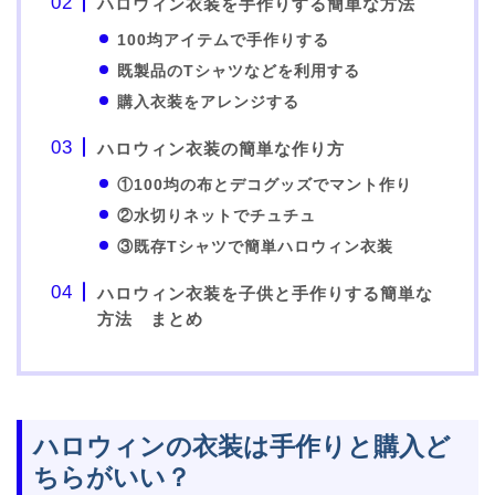
ハロウィン衣装を手作りする簡単な方法
100均アイテムで手作りする
既製品のTシャツなどを利用する
購入衣装をアレンジする
ハロウィン衣装の簡単な作り方
①100均の布とデコグッズでマント作り
②水切りネットでチュチュ
③既存Tシャツで簡単ハロウィン衣装
ハロウィン衣装を子供と手作りする簡単な
方法 まとめ
ハロウィンの衣装は手作りと購入ど
ちらがいい？