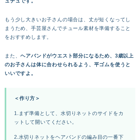
ュチュです。
もう少し大きいお子さんの場合は、丈が短くなってし
まうため、手芸屋さんでチュール素材を準備すること
をおすすめします。
また、
ヘアバンドがウエスト部分になるため、3歳以上
のお子さんは体に合わせられるよう、平ゴムを使うと
いいですよ。
＜作り方＞
1.まず準備として、水切りネットのサイドをカ
ットして開いてください。
2.水切りネットをヘアバンドの編み目の一番下