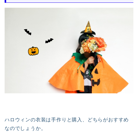
ハロウィンの衣装は手作りと購入、どちらがおすすめ
なのでしょうか。