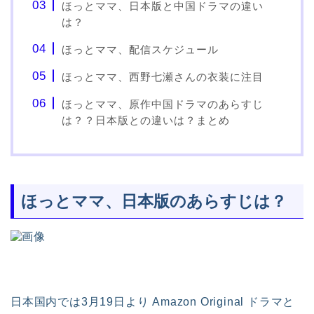
ほっとママ、日本版と中国ドラマの違い
は？
ほっとママ、配信スケジュール
ほっとママ、西野七瀬さんの衣装に注目
ほっとママ、原作中国ドラマのあらすじ
は？？日本版との違いは？まとめ
ほっとママ、日本版のあらすじは？
日本国内では3月19日より Amazon Original ドラマと