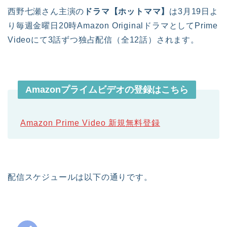
西野七瀬さん主演の
ドラマ【ホットママ】
は3月19日よ
り毎週金曜日20時Amazon OriginalドラマとしてPrime
Videoにて3話ずつ独占配信（全12話）されます。
Amazonプライムビデオの登録はこちら
Amazon Prime Video 新規無料登録
配信スケジュールは以下の通りです。