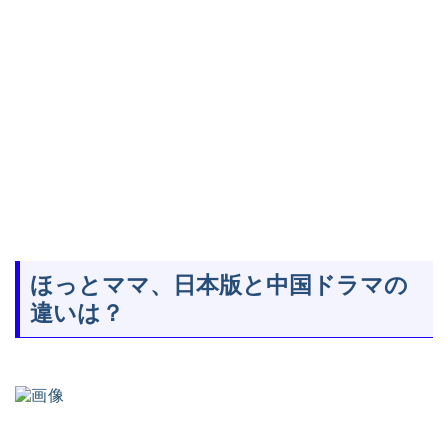
ほっとママ、日本版と中国ドラマの
違いは？