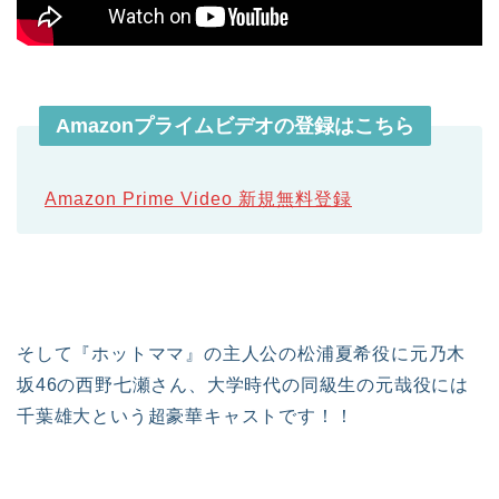
Amazonプライムビデオの登録はこちら
Amazon Prime Video 新規無料登録
そして『ホットママ』の主人公の松浦夏希役に元乃木
坂46の西野七瀬さん、大学時代の同級生の元哉役には
千葉雄大という超豪華キャストです！！