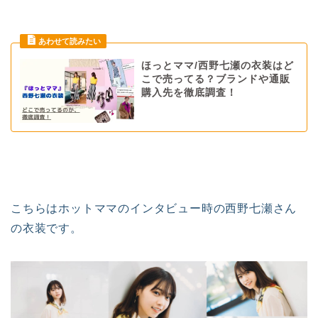
ほっとママ/西野七瀬の衣装はど
こで売ってる？ブランドや通販
購入先を徹底調査！
こちらはホットママのインタビュー時の西野七瀬さん
の衣装です。