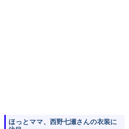
ほっとママ、西野七瀬さんの衣装に