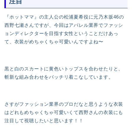
注目
『ホットママ』の主人公の松浦夏希役に元乃木坂46の
西野七瀬さんですが、今回はアパレル業界でファッシ
ョンディレクターを目指す女性ということだけあっ
て、衣装がめちゃくちゃ可愛いんですよね〜
黒と白のスカートに黄色いトップスを合わせたりと、
斬新な組み合わせをバッチリ着こなしています。
さすがファッション業界のプロだなと思うような衣装
はどれもめちゃくちゃ可愛いくて西野さんの衣装にも
注目して視聴したいと思います！！