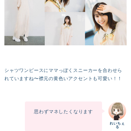
シャツワンピースにママっぽくスニーカーを合わせら
れていますね〜襟元の黄色いアクセントも可愛い！！
思わずマネしたくなります