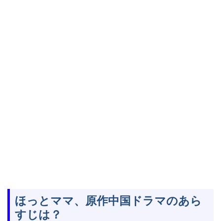
ほっとママ、原作中国ドラマのあら
すじは？