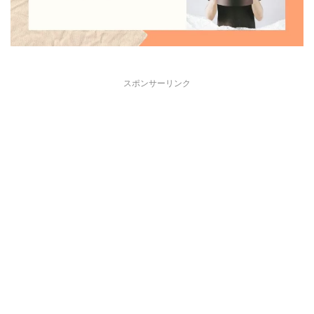
スポンサーリンク