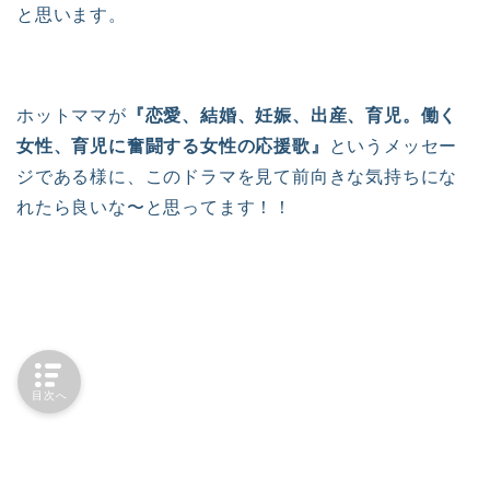
と思います。
ホットママが
『恋愛、結婚、妊娠、出産、育児。働く
女性、育児に奮闘する女性の応援歌』
というメッセー
ジである様に、このドラマを見て前向きな気持ちにな
れたら良いな〜と思ってます！！
目次へ