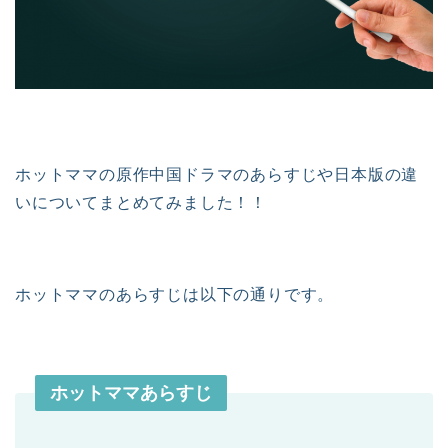
ホットママの原作中国ドラマのあらすじや日本版の違
いについてまとめてみました！！
ホットママのあらすじは以下の通りです。
ホットママあらすじ