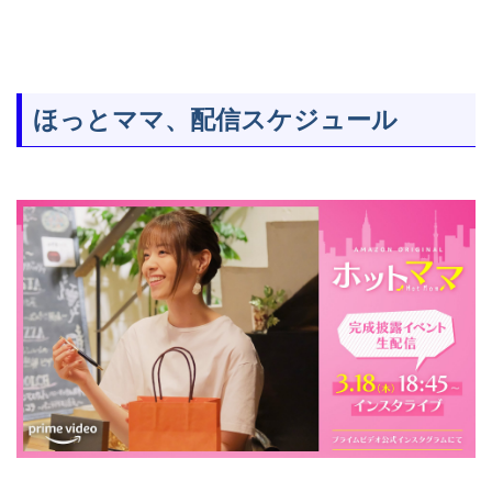
ほっとママ、配信スケジュール