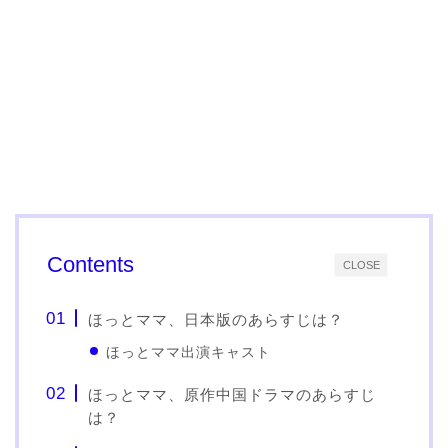
Contents
CLOSE
ほっとママ、日本版のあらすじは？
ほっとママ出演キャスト
ほっとママ、原作中国ドラマのあらすじ
は？