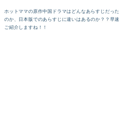
ホットママの原作中国ドラマはどんなあらすじだった
のか、日本版でのあらすじに違いはあるのか？？早速
ご紹介しますね！！