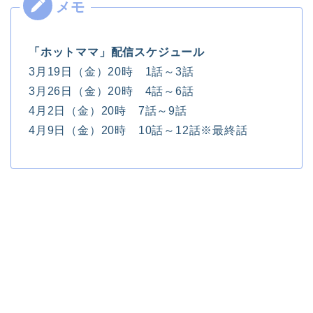
「ホットママ」配信スケジュール
3月19日（金）20時 1話～3話
3月26日（金）20時 4話～6話
4月2日（金）20時 7話～9話
4月9日（金）20時 10話～12話※最終話