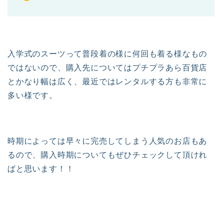
入学式のスーツって普段着の様に何回も着る様なもの
ではないので、購入先についてはプチプラあら百貨店
とかなり幅は広く、最近ではレンタルする方も非常に
多い様です。
時期によっては早々に完売してしまう人気のお店もあ
るので、購入時期についてもぜひチェックして頂けれ
ばと思います！！