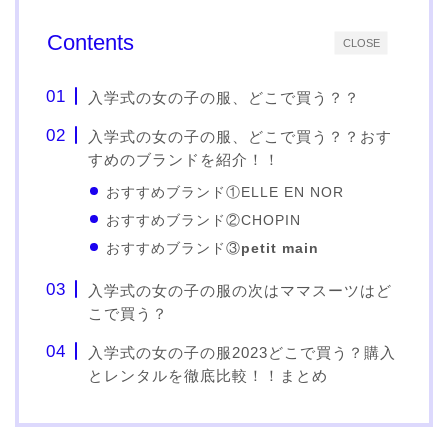
Contents
CLOSE
入学式の女の子の服、どこで買う？？
入学式の女の子の服、どこで買う？？おす
すめのブランドを紹介！！
おすすめブランド①ELLE EN NOR
おすすめブランド②CHOPIN
おすすめブランド③
petit main
入学式の女の子の服の次はママスーツはど
こで買う？
入学式の女の子の服2023どこで買う？購入
とレンタルを徹底比較！！まとめ