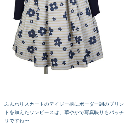
ふんわりスカートのデイジー柄にボーダー調のプリン
トを加えたワンピースは、華やかで写真映りもバッチ
リですね〜