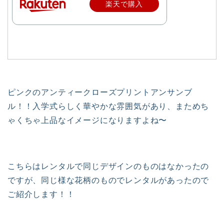
楽天で購入
ピンクのアンティークローズプリントアンサンブ
ル！！入学式らしく華やかな雰囲気があり、まためち
ゃくちゃ上品なイメージになりますよね〜
こちらはレンタルで同じデザインのものはなかったの
ですが、同じ様な花柄のものでレンタルがあったので
ご紹介します！！