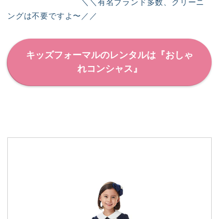
＼＼有名ブランド多数、クリーニ
ングは不要ですよ〜／／
キッズフォーマルのレンタルは『おしゃ
れコンシャス』