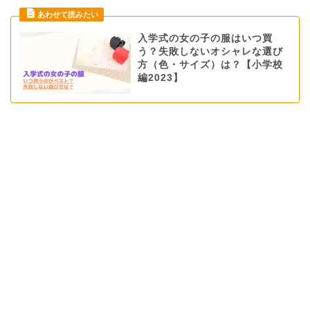
入学式の女の子の服はいつ買
う？失敗しないオシャレな選び
方（色・サイズ）は？【小学校
編2023】