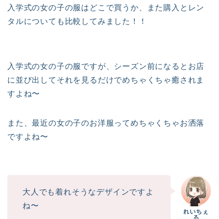
入学式の女の子の服はどこで買うか、また購入とレン
タルについても比較してみました！！
入学式の女の子の服ですが、シーズン前になるとお店
に並び出してそれを見るだけでめちゃくちゃ癒されま
すよね〜
また、最近の女の子のお洋服ってめちゃくちゃお洒落
ですよね〜
大人でも着れそうなデザインですよ
ね〜