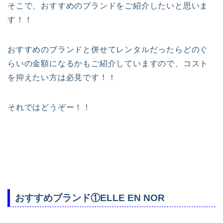
そこで、おすすめのブランドをご紹介したいと思いま
す！！
おすすめのブランドと併せてレンタルだったらどのぐ
らいの金額になるかもご紹介していますので、コスト
を抑えたい方は必見です！！
それではどうぞー！！
おすすめブランド①ELLE EN NOR