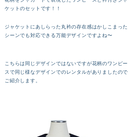
ケットのセットです！！
ジャケットにあしらった丸衿の存在感はかしこまった
シーンでも対応できる万能デザインですよね〜
こちらは同じデザインではないですが花柄のワンピー
スで同じ様なデザインでのレンタルがありましたので
ご紹介します。