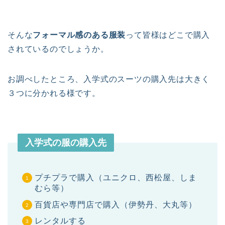
そんな
フォーマル感のある服装
って皆様はどこで購入
されているのでしょうか。
お調べしたところ、入学式のスーツの購入先は大きく
３つに分かれる様です。
入学式の服の購入先
プチプラで購入（ユニクロ、西松屋、しま
むら等）
百貨店や専門店で購入（伊勢丹、大丸等）
レンタルする