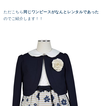
ただこちら
同じワンピースがなんとレンタルであった
のでご紹介します！！