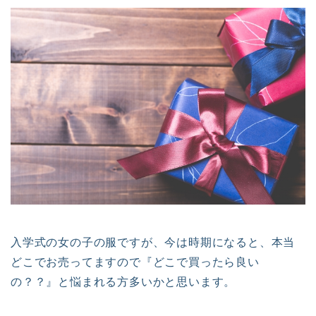
入学式の女の子の服ですが、今は時期になると、本当
どこでお売ってますので『どこで買ったら良い
の？？』と悩まれる方多いかと思います。