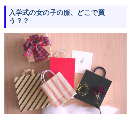
入学式の女の子の服、どこで買
う？？