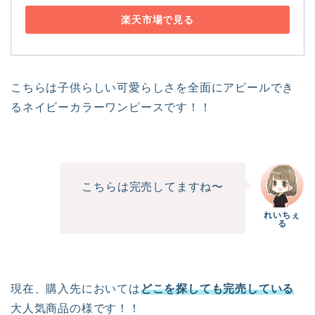
楽天市場で見る
こちらは子供らしい可愛らしさを全面にアピールでき
るネイビーカラーワンピースです！！
こちらは完売してますね〜
現在、購入先においては
どこを探しても完売している
大人気商品の様です！！