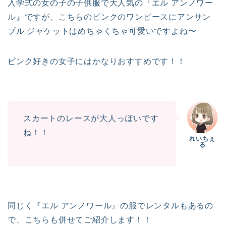
入学式の女の子の子供服で大人気の『エル アンノワー
ル』ですが、こちらのピンクのワンピースにアンサン
ブル ジャケットはめちゃくちゃ可愛いですよね〜
ピンク好きの女子にはかなりおすすめです！！
スカートのレースが大人っぽいです
ね！！
同じく『エル アンノワール』の服でレンタルもあるの
で、こちらも併せてご紹介します！！