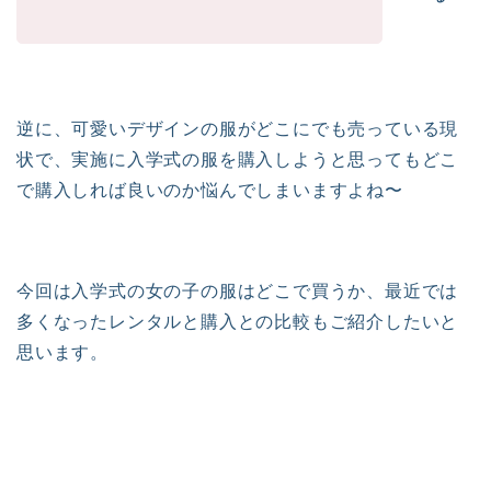
逆に、可愛いデザインの服がどこにでも売っている現
状で、実施に入学式の服を購入しようと思ってもどこ
で購入しれば良いのか悩んでしまいますよね〜
今回は入学式の女の子の服はどこで買うか、最近では
多くなったレンタルと購入との比較もご紹介したいと
思います。