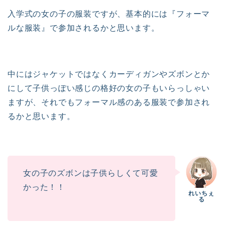
入学式の女の子の服装ですが、基本的には『フォーマ
ルな服装』で参加されるかと思います。
中にはジャケットではなくカーディガンやズボンとか
にして子供っぽい感じの格好の女の子もいらっしゃい
ますが、それでもフォーマル感のある服装で参加され
るかと思います。
女の子のズボンは子供らしくて可愛
かった！！