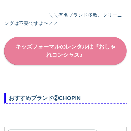
＼＼有名ブランド多数、クリーニ
ングは不要ですよ〜／／
キッズフォーマルのレンタルは『おしゃ
れコンシャス』
おすすめブランド②CHOPIN