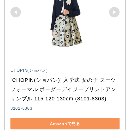
CHOPIN(ショパン)
[CHOPIN(ショパン)] 入学式 女の子 スーツ 
フォーマル ボーダーデイジープリントアン
サンブル 115 120 130cm (8101-8303)
8101-8303
Amazonで見る