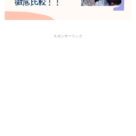
スポンサーリンク