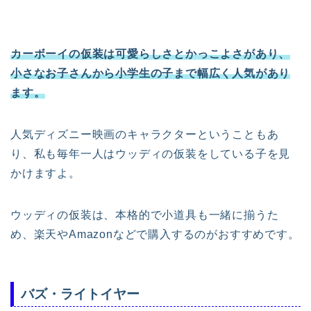
カーボーイの仮装は可愛らしさとかっこよさがあり、
小さなお子さんから小学生の子まで幅広く人気があり
ます。
人気ディズニー映画のキャラクターということもあ
り、私も毎年一人はウッディの仮装をしている子を見
かけますよ。
ウッディの仮装は、本格的で小道具も一緒に揃うた
め、楽天やAmazonなどで購入するのがおすすめです。
バズ・ライトイヤー