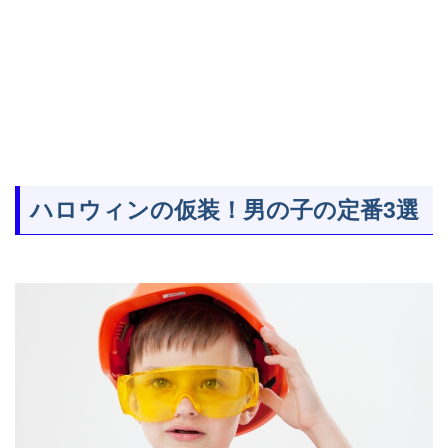
ハロウィンの仮装！男の子の定番3選