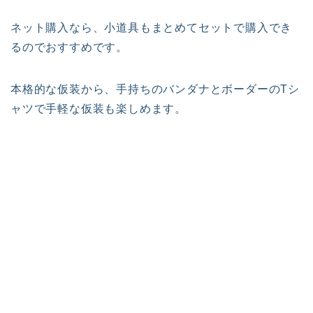
ネット購入なら、小道具もまとめてセットで購入でき
るのでおすすめです。
本格的な仮装から、手持ちのバンダナとボーダーのTシ
ャツで手軽な仮装も楽しめます。