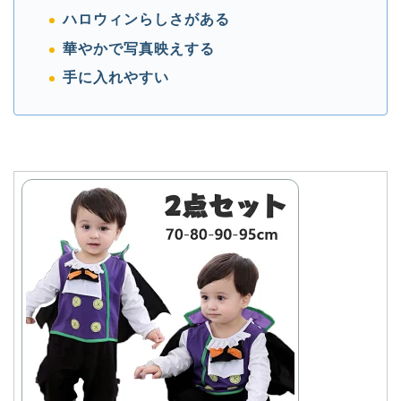
ハロウィンらしさがある
華やかで写真映えする
手に入れやすい