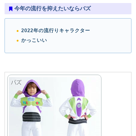
今年の流行を抑えたいならバズ
2022年の流行りキャラクター
かっこいい