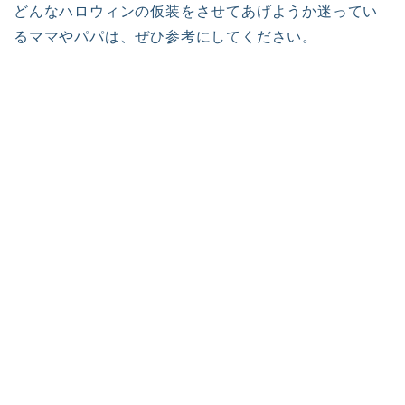
どんなハロウィンの仮装をさせてあげようか迷ってい
るママやパパは、ぜひ参考にしてください。