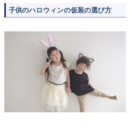
子供のハロウィンの仮装の選び方