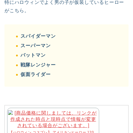
特にハロウィンでよく男の子が仮装しているヒーロー
がこちら。
スパイダーマン
スーパーマン
バットマン
戦隊レンジャー
仮面ライダー
【ハロウィン コスプレ】 アメリカンヒーロー 120