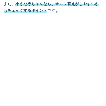
また、
小さな赤ちゃんなら、オムツ替えがしやすいか
もチェックするポイント
ですよ。