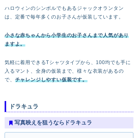
ハロウィンのシンボルでもあるジャックオランタン
は、定番で毎年多くのお子さんが仮装しています。
小さな赤ちゃんから小学生のお子さんまで人気があり
ますよ。
気軽に着用できるTシャツタイプから、100均でも手に
入るマント、全身の仮装まで、様々な衣装があるの
で、
チャレンジしやすい仮装です。
ドラキュラ
写真映えを狙うならドラキュラ