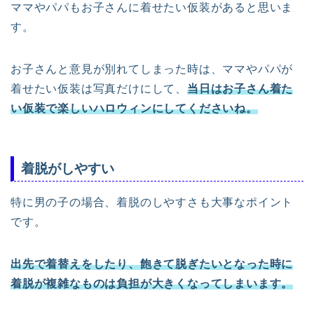
ママやパパもお子さんに着せたい仮装があると思いま
す。
お子さんと意見が別れてしまった時は、ママやパパが
着せたい仮装は写真だけにして、
当日はお子さん着た
い仮装で楽しいハロウィンにしてくださいね。
着脱がしやすい
特に男の子の場合、着脱のしやすさも大事なポイント
です。
出先で着替えをしたり、飽きて脱ぎたいとなった時に
着脱が複雑なものは負担が大きくなってしまいます。