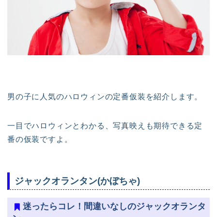
男の子に人気のハロウィンの定番仮装を紹介します。
一目でハロウィンとわかる、写真映えも期待できる定
番の仮装ですよ。
ジャックオランタン(かぼちゃ)
迷ったらコレ！間違いなしのジャックオランタ