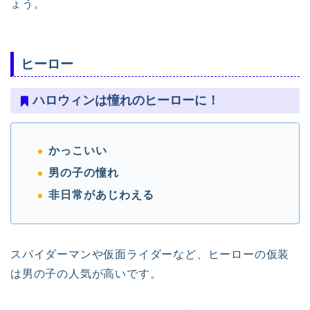
ょう。
ヒーロー
ハロウィンは憧れのヒーローに！
かっこいい
男の子の憧れ
非日常があじわえる
スパイダーマンや仮面ライダーなど、ヒーローの仮装
は男の子の人気が高いです。