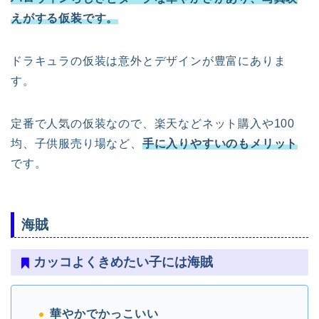
えがする仮装です。
ドラキュラの仮装は意外とデザインが豊富にありま
す。
定番で人気の仮装なので、楽天などネット購入や100
均、子供服売り場など、
手に入りやすいのもメリット
です。
海賊
カッコよくきめたい子には海賊
華やかでかっこいい