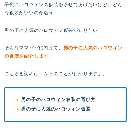
子供にハロウィンの仮装をさせてあげたいけど、どん
な仮装がいいのか迷う！
男の子に人気のハロウィン仮装が知りたい！
そんなママパパに向けて、
男の子に人気のハロウィン
の仮装を紹介します。
こちらを読めば、以下のことがわかりますよ。
男の子のハロウィン衣装の選び方
男の子に人気のハロウィン仮装