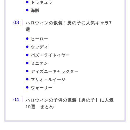
ドラキュラ
海賊
ハロウィンの仮装！男の子に人気キャラ7
選
ヒーロー
ウッディ
バズ・ライトイヤー
ミニオン
ディズニーキャラクター
マリオ・ルイージ
ウォーリー
ハロウィンの子供の仮装【男の子】に人気
10選 まとめ