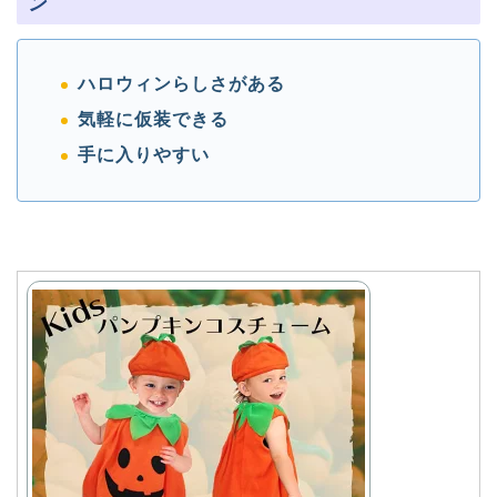
ン
ハロウィンらしさがある
気軽に仮装できる
手に入りやすい