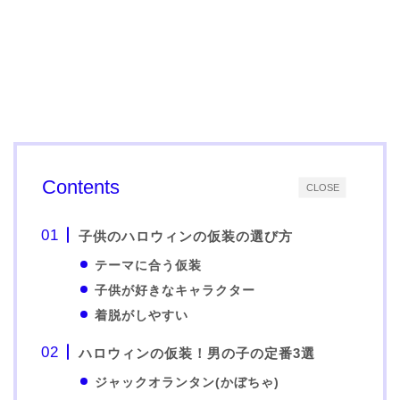
Contents
CLOSE
子供のハロウィンの仮装の選び方
テーマに合う仮装
子供が好きなキャラクター
着脱がしやすい
ハロウィンの仮装！男の子の定番3選
ジャックオランタン(かぼちゃ)