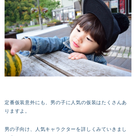
定番仮装意外にも、男の子に人気の仮装はたくさんあ
りますよ。
男の子向け、人気キャラクターを詳しくみていきまし