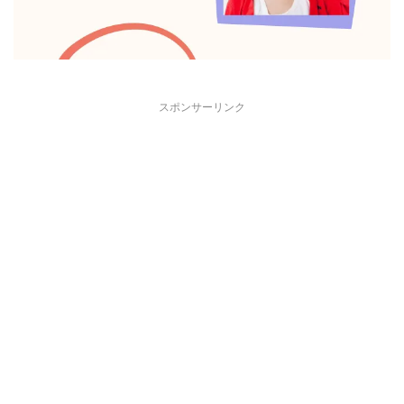
スポンサーリンク