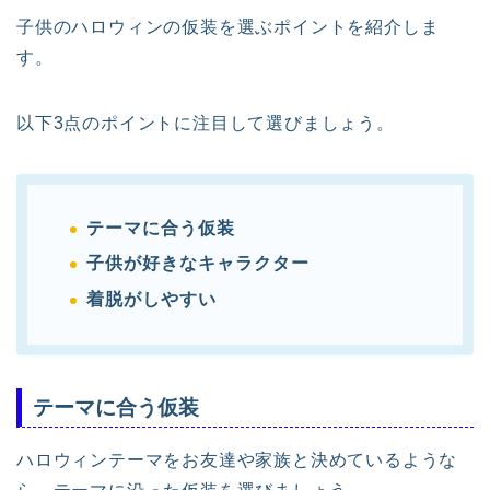
子供のハロウィンの仮装を選ぶポイントを紹介しま
す。
以下3点のポイントに注目して選びましょう。
テーマに合う仮装
子供が好きなキャラクター
着脱がしやすい
テーマに合う仮装
ハロウィンテーマをお友達や家族と決めているような