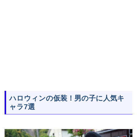
ハロウィンの仮装！男の子に人気キ
ャラ7選