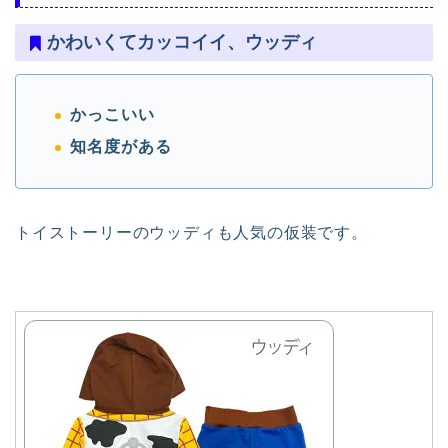
かわいくてカッコイイ、ウッディ
かっこいい
知名度がある
トイストーリーのウッディも人気の仮装です。