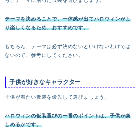
ら、テーマに沿った仮装を選びましょう。
テーマを決めることで、一体感が出てハロウィンがよ
り楽しくなるため、おすすめです。
もちろん、テーマは必ず決めないといけないわけでは
ないので、参考にしてください。
子供が好きなキャラクター
子供が着たい仮装を優先して選びましょう。
ハロウィンの仮装選びの一番のポイントは、子供が楽
しめるかです。