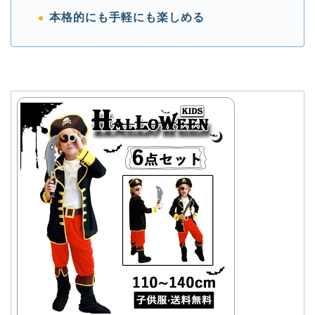
本格的にも手軽にも楽しめる