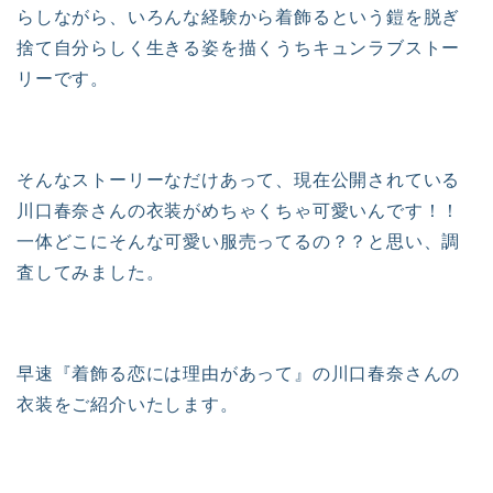
らしながら、いろんな経験から着飾るという鎧を脱ぎ
捨て自分らしく生きる姿を描くうちキュンラブストー
リーです。
そんなストーリーなだけあって、現在公開されている
川口春奈さんの衣装がめちゃくちゃ可愛いんです！！
一体どこにそんな可愛い服売ってるの？？と思い、調
査してみました。
早速『着飾る恋には理由があって』の川口春奈さんの
衣装をご紹介いたします。