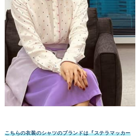
こちらの衣装のシャツのブランドは『ステラマッカー