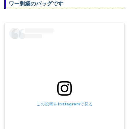
ワー刺繍のバッグです
この投稿をInstagramで見る