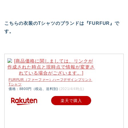
こちらの衣装のTシャツのブランドは『FURFUR』で
す。
FURFUR（ファーファー）ハーフデザインプリント
Tシャツ
価格：8800円（税込、送料別)
(2021/4/4時点)
楽天で購入