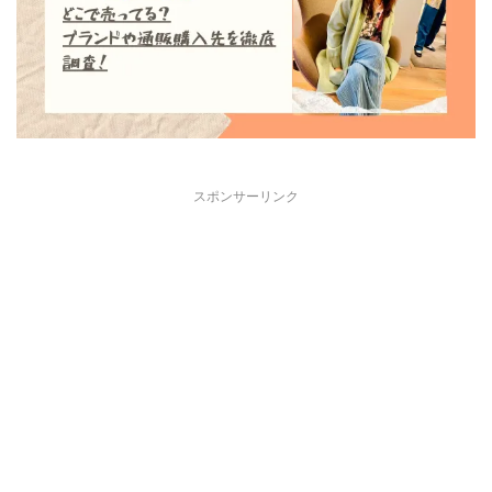
スポンサーリンク