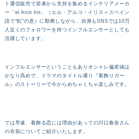
ト通信販売で若者から支持を集めるインテリアメーカ
ー「el Arco Iris」（エル・アルコ・イリス＝スペイン
語で“虹”の意）に勤務しながら、自身もSNSでは10万
人近くのフォロワーを持つインフルエンサーとしても
活躍しています。
インフルエンサーということもありオシャレ偏差値は
かなり高めで、ドラマのタイトル通り『着飾りガー
ル』のストーリーで今からめちゃくちゃ楽しみです。
では早速、着飾る恋には理由があっての川口春奈さん
の衣装についてご紹介いたします。