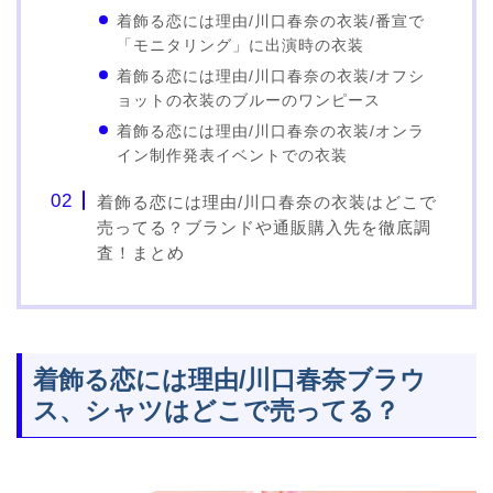
着飾る恋には理由/川口春奈の衣装/番宣で
「モニタリング」に出演時の衣装
着飾る恋には理由/川口春奈の衣装/オフシ
ョットの衣装のブルーのワンピース
着飾る恋には理由/川口春奈の衣装/オンラ
イン制作発表イベントでの衣装
着飾る恋には理由/川口春奈の衣装はどこで
売ってる？ブランドや通販購入先を徹底調
査！まとめ
着飾る恋には理由/川口春奈ブラウ
ス、シャツはどこで売ってる？