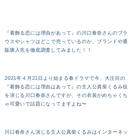
『着飾る恋には理由があって』の川口春奈さんのブラ
ウスやシャツはどこで売っているのか、ブランドや通
販購入先を徹底調査してみました！！
2021年４月21日より始まる春ドラマで今、大注目の
『着飾る恋には理由はあって』の主人公真柴くるみ役
を演じる川口春奈さんですが、その衣装がめちゃくち
ゃ可愛いで話題になってますよね〜
川口春奈さん演じる主人公真柴くるみはインターネッ