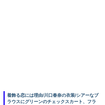
着飾る恋には理由/川口春奈の衣装/シアーなブ
ラウスにグリーンのチェックスカート、フラ