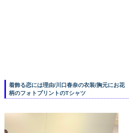
着飾る恋には理由/川口春奈の衣装/胸元にお花
柄のフォトプリントのTシャツ