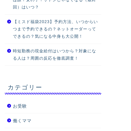
回）はいつ？
【ミスド福袋2023】予約方法、いつからい
つまで予約できるの？ネットオーダーって
できるの？気になる中身も大公開！
時短勤務の現金給付はいつから？対象にな
る人は？周囲の反応を徹底調査！
カテゴリー
お受験
働くママ