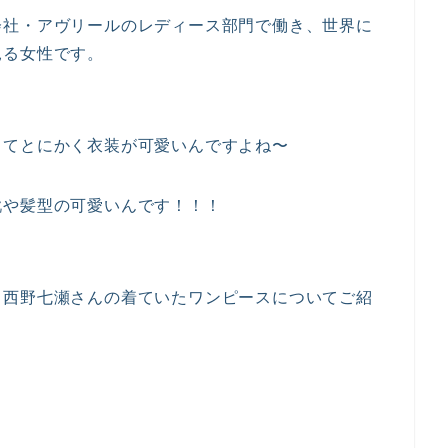
会社・アヴリールのレディース部門で働き、世界に
見る女性です。
ってとにかく衣装が可愛いんですよね〜
靴や髪型の可愛いんです！！！
ら西野七瀬さんの着ていたワンピースについてご紹