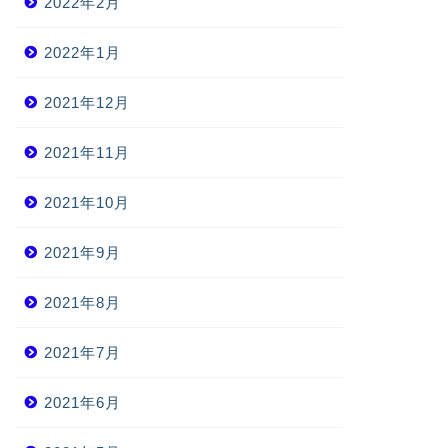
2022年2月
2022年1月
2021年12月
2021年11月
2021年10月
2021年9月
2021年8月
2021年7月
2021年6月