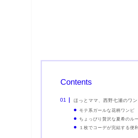
Contents
ほっとママ、西野七瀬のワン
モテ系ガールな花柄ワンピ
ちょっぴり贅沢な夏希のル
１枚でコーデが完結する便