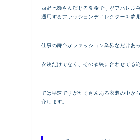
西野七瀬さん演じる夏希ですがアパレル
通用するファッションディレクターを夢
仕事の舞台がファッション業界なだけあ
衣装だけでなく、その衣装に合わせてる
では早速ですがたくさんある衣装の中か
介します。