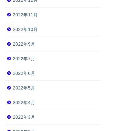
2022年12月
2022年11月
2022年10月
2022年9月
2022年7月
2022年6月
2022年5月
2022年4月
2022年3月