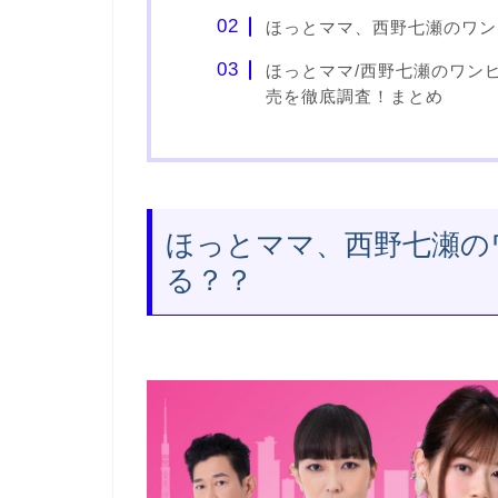
ほっとママ、西野七瀬のワン
ほっとママ/西野七瀬のワン
売を徹底調査！まとめ
ほっとママ、西野七瀬の
る？？