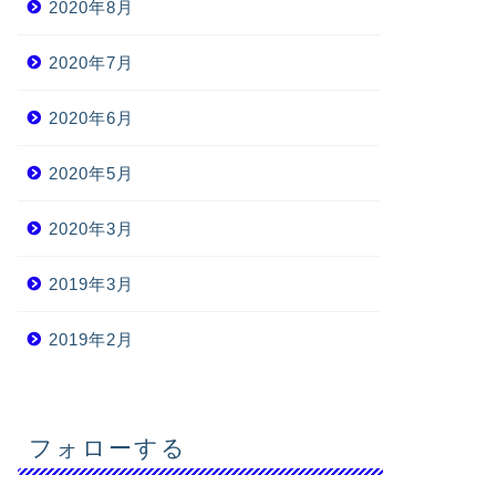
2020年8月
2020年7月
2020年6月
2020年5月
2020年3月
2019年3月
2019年2月
フォローする