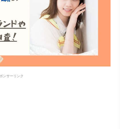
ポンサーリンク