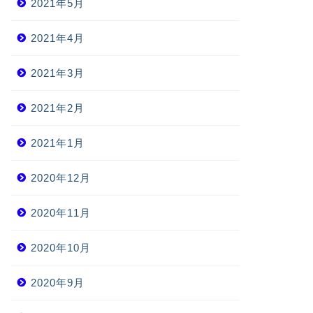
2021年5月
2021年4月
2021年3月
2021年2月
2021年1月
2020年12月
2020年11月
2020年10月
2020年9月