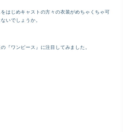
んをはじめキャストの方々の衣装がめちゃくちゃ可
はないでしょうか。
装の『ワンピース』に注目してみました。