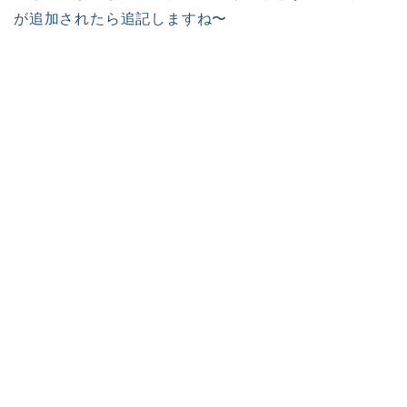
が追加されたら追記しますね〜