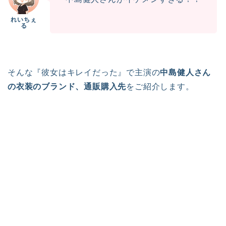
そんな『彼女はキレイだった』で主演の
中島健人さん
の衣装のブランド、通販購入先
をご紹介します。