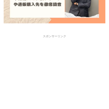
スポンサーリンク