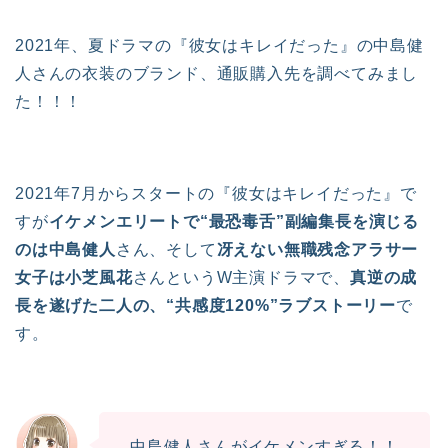
2021年、夏ドラマの『彼女はキレイだった』の中島健
人さんの衣装のブランド、通販購入先を調べてみまし
た！！！
2021年7月からスタートの『彼女はキレイだった』で
すが
イケメンエリートで“最恐毒舌”副編集長を演じる
のは中島健人
さん、そして
冴えない無職残念アラサー
女子は小芝風花
さんというW主演ドラマで、
真逆の成
長を遂げた二人の、“共感度120%”ラブストーリー
で
す。
中島健人さんがイケメンすぎる！！