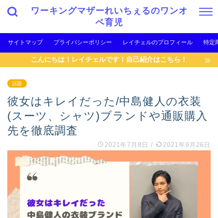
ワーキングマザーれいちぇるのワンオ
ペ育児
サイトマップ
プライバシーポリシー
レイチェルのプロフィール
特定
こんにちは！レイチェルです！自己紹介はこちら！
話題
彼女はキレイだった/中島健人の衣装
(スーツ、シャツ)ブランドや通販購入
先を徹底調査
2021年7月8日
/
2021年9月26日