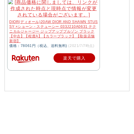
DIOR(ディオール)20AW DIOR AND SHAWN STUS
SY ×ショーン・ステューシー 033J210A0631 テク
ニカルジャージー ジップアップブルゾン ブラック
【中古】【程度A】【カラーブラック】【取扱店舗
新宿】
価格：78061円（税込、送料無料)
(2021/7/7時点)
楽天で購入