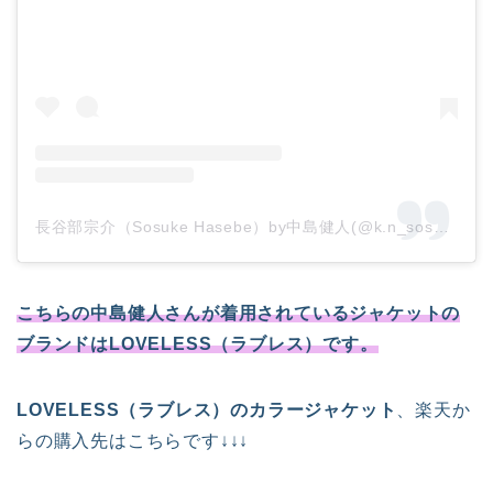
長谷部宗介（Sosuke Hasebe）by中島健人(@k.n_sosuke.hasebe)がシェアした投稿
こちらの中島健人さんが着用されているジャケットの
ブランドはLOVELESS（ラブレス）です。
LOVELESS（ラブレス）のカラージャケット
、楽天か
らの購入先はこちらです↓↓↓