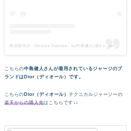
長谷部宗介（Sosuke Hasebe）by中島健人(@k.n_sosuke.hasebe)がシェアした投稿
こちらの
中島健人さんが着用されているジャージのブ
ランドはDior（ディオール）です。
こちらの
Dior（ディオール）
テクニカルジャージーの
楽天からの購入先
はこちらです↓↓