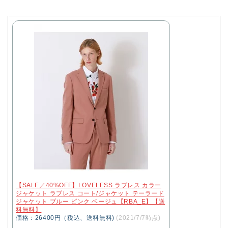
【SALE／40%OFF】LOVELESS ラブレス カラー
ジャケット ラブレス コート/ジャケット テーラード
ジャケット ブルー ピンク ベージュ【RBA_E】【送
料無料】
価格：26400円（税込、送料無料)
(2021/7/7時点)