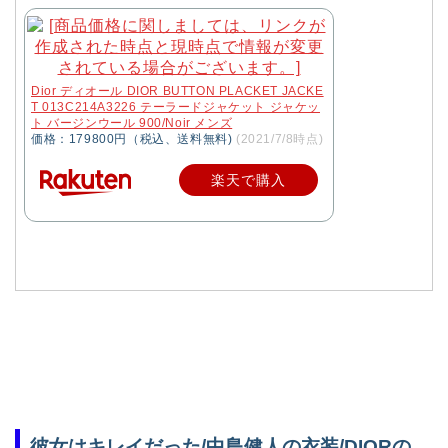
Dior ディオール DIOR BUTTON PLACKET JACKE
T 013C214A3226 テーラードジャケット ジャケッ
ト バージンウール 900/Noir メンズ
価格：179800円（税込、送料無料)
(2021/7/8時点)
楽天で購入
彼女はキレイだった/中島健人の衣装/DIORの