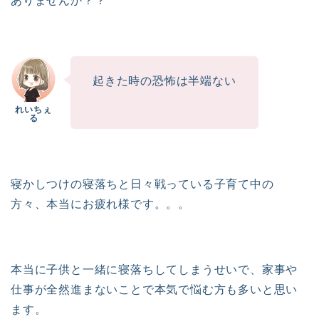
ありませんか？？
起きた時の恐怖は半端ない
寝かしつけの寝落ちと日々戦っている子育て中の
方々、本当にお疲れ様です。。。
本当に子供と一緒に寝落ちしてしまうせいで、家事や
仕事が全然進まないことで本気で悩む方も多いと思い
ます。