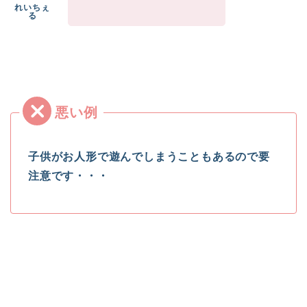
子供がお人形で遊んでしまうこともあるので要
注意です・・・