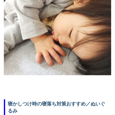
寝かしつけ時の寝落ち対策おすすめ／ぬいぐ
るみ