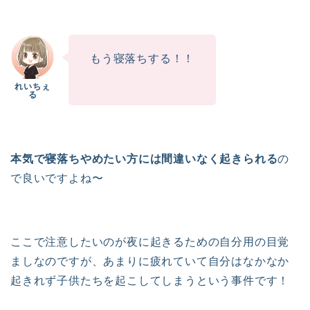
もう寝落ちする！！
本気で寝落ちやめたい方には間違いなく起きられる
の
で良いですよね〜
ここで注意したいのが夜に起きるための自分用の目覚
ましなのですが、あまりに疲れていて自分はなかなか
起きれず子供たちを起こしてしまうという事件です！