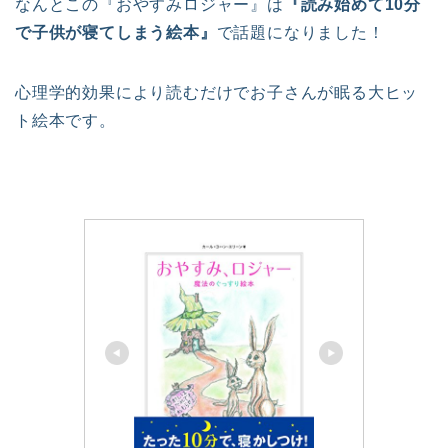
なんとこの『おやすみロジャー』は
『読み始めて10分
で子供が寝てしまう絵本』
で話題になりました！
心理学的効果により読むだけでお子さんが眠る大ヒッ
ト絵本です。