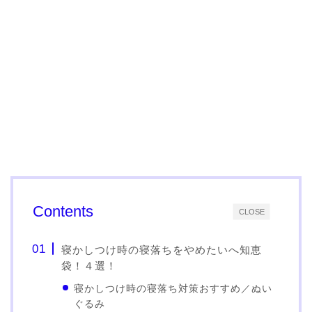
Contents
CLOSE
寝かしつけ時の寝落ちをやめたいへ知恵
袋！４選！
寝かしつけ時の寝落ち対策おすすめ／ぬい
ぐるみ