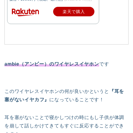
楽天で購入
ambie（アンビー）のワイヤレスイヤホン
です
このワイヤレスイヤホンの何が良いかというと
『耳を
塞がないイヤカフ』
になっていることです！
耳を塞がないことで寝かしつけの時にもし子供が体調
を崩して話しかけてきてもすぐに反応することができ