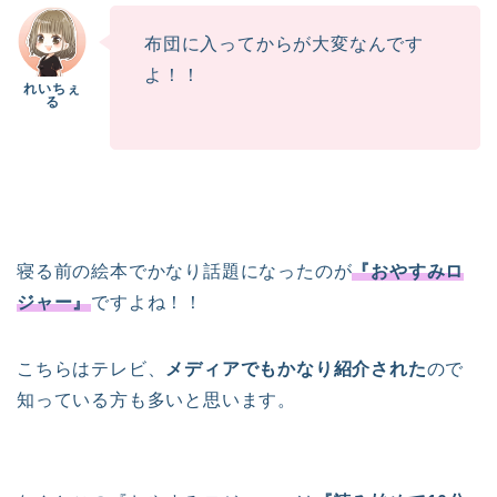
布団に入ってからが大変なんです
よ！！
寝る前の絵本でかなり話題になったのが
『おやすみロ
ジャー』
ですよね！！
こちらはテレビ、
メディアでもかなり紹介された
ので
知っている方も多いと思います。