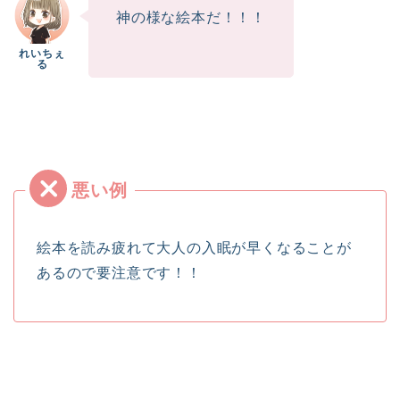
神の様な絵本だ！！！
絵本を読み疲れて大人の入眠が早くなることが
あるので要注意です！！