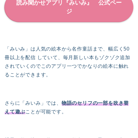
読み聞かせアプリ『みいみ』 公式ペー
ジ
「みいみ」は人気の絵本から名作童話まで、幅広く50
冊以上を配信 していて、毎月新しい本もゾクゾク追加
されていくのでこのアプリ一つでかなりの絵本に触れ
ることができます。
さらに「みいみ」では、
物語のセリフの一部を吹き替
えて遊ぶ
ことが可能です。