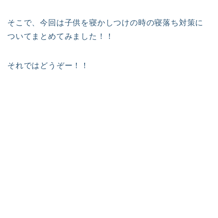
そこで、今回は子供を寝かしつけの時の寝落ち対策に
ついてまとめてみました！！
それではどうぞー！！