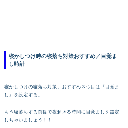
寝かしつけ時の寝落ち対策おすすめ／目覚ま
し時計
寝かしつけの寝落ち対策、おすすめ３つ目は『目覚ま
し』を設定する。
もう寝落ちする前提で夜起きる時間に目覚ましを設定
しちゃいましょう！！