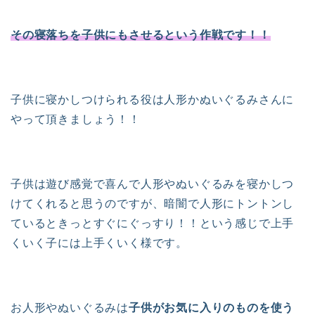
その寝落ちを子供にもさせるという作戦です！！
子供に寝かしつけられる役は人形かぬいぐるみさんに
やって頂きましょう！！
子供は遊び感覚で喜んで人形やぬいぐるみを寝かしつ
けてくれると思うのですが、暗闇で人形にトントンし
ているときっとすぐにぐっすり！！という感じで上手
くいく子には上手くいく様です。
お人形やぬいぐるみは
子供がお気に入りのものを使う