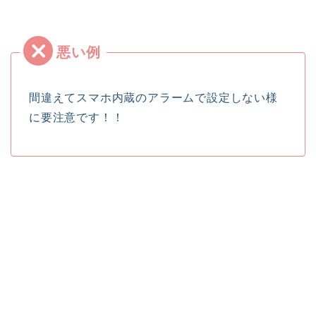
間違えてスマホ内蔵のアラームで設定しない様
に要注意です！！