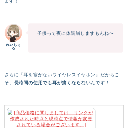
ます！
子供って夜に体調崩しますもんね〜
さらに『耳を塞がないワイヤレスイヤホン』だからこ
そ、
長時間の使用でも耳が痛くならない
んです！