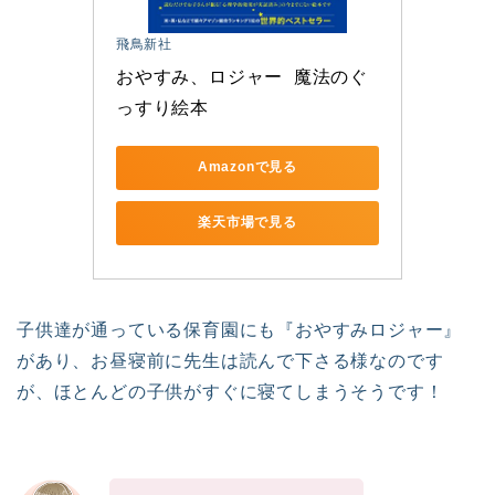
飛鳥新社
おやすみ、ロジャー  魔法のぐ
っすり絵本
Amazonで見る
楽天市場で見る
子供達が通っている保育園にも『おやすみロジャー』
があり、お昼寝前に先生は読んで下さる様なのです
が、ほとんどの子供がすぐに寝てしまうそうです！