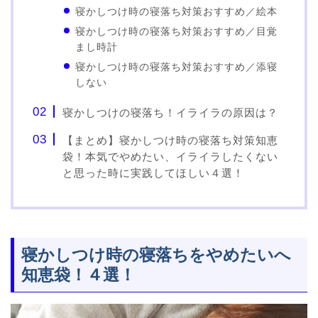
寝かしつけ時の寝落ち対策おすすめ／絵本
寝かしつけ時の寝落ち対策おすすめ／目覚
まし時計
寝かしつけ時の寝落ち対策おすすめ／添寝
しない
寝かしつけの寝落ち！イライラの原因は？
【まとめ】寝かしつけ時の寝落ち対策知恵
袋！本気でやめたい、イライラしたくない
と思った時に実践してほしい４選！
寝かしつけ時の寝落ちをやめたいへ
知恵袋！４選！