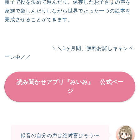
親子で役を決めて遊んだり、保存したお子さまの声を
家族で楽しんだりしながら世界でたった一つの絵本を
完成させることができます。
＼＼1ヶ月間、無料お試しキャンペ
ーン中／／
読み聞かせアプリ『みいみ』 公式ペー
ジ
録音の自分の声は絶対喜びそう〜