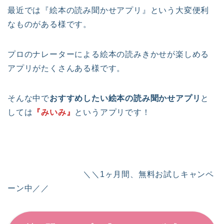
最近では『絵本の読み聞かせアプリ』という大変便利
なものがある様です。
プロのナレーターによる絵本の読みきかせが楽しめる
アプリがたくさんある様です。
そんな中で
おすすめしたい絵本の読み聞かせアプリ
と
しては
『みいみ』
というアプリです！
＼＼1ヶ月間、無料お試しキャンペ
ーン中／／