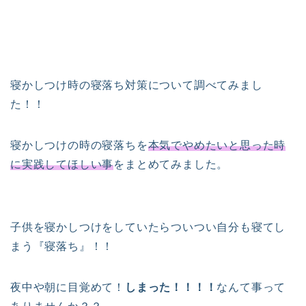
寝かしつけ時の寝落ち対策について調べてみまし
た！！
寝かしつけの時の寝落ちを
本気でやめたいと思った時
に実践してほしい事
をまとめてみました。
子供を寝かしつけをしていたらついつい自分も寝てし
まう『寝落ち』！！
夜中や朝に目覚めて！
しまった！！！！
なんて事って