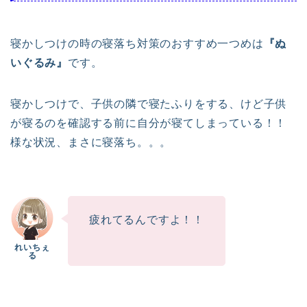
寝かしつけの時の寝落ち対策のおすすめ一つめは
『ぬ
いぐるみ』
です。
寝かしつけで、子供の隣で寝たふりをする、けど子供
が寝るのを確認する前に自分が寝てしまっている！！
様な状況、まさに寝落ち。。。
疲れてるんですよ！！