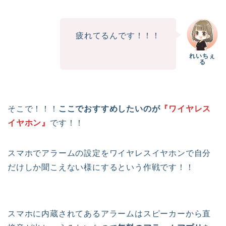
疲れてるんです！！！
そこで！！！
ここでおすすめしたいのが
『ワイヤレス
イヤホン』
です！！
スマホでアラームの設定をワイヤレスイヤホンで自分
だけしか聞こえない様にするという作戦です！！
スマホに内蔵されてあるアラームはスピーカーから直