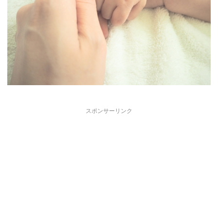
スポンサーリンク