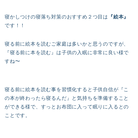
寝かしつけの寝落ち対策のおすすめ２つ目は
『絵本』
です！！
寝る前に絵本を読むご家庭は多いかと思うのですが、
『寝る前に本を読む』は子供の入眠に非常に良い様で
すね〜
寝る前に絵本を読む事を習慣化すると子供自信が『こ
の本が終わったら寝るんだ』と気持ちを準備すること
ができる様で、すっとお布団に入って眠りに入るとの
ことです。